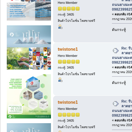
Hero Member
ถนนยางมะตอ
0982399825 
«
ตอบกลับ #144
กระทู้: 3405
กรกฎาคม 2026
สินค้าโปรโมชั่น โพสขายฟรี
ดันกระทู้
Re: ร
twistone1
ลาดยาง
Hero Member
ถนนยางมะตอ
0982399825 
«
ตอบกลับ #145
กระทู้: 3405
กรกฎาคม 2026
สินค้าโปรโมชั่น โพสขายฟรี
ดันกระทู้
Re: ร
twistone1
ลาดยาง
Hero Member
ถนนยางมะตอ
0982399825 
«
ตอบกลับ #146
กระทู้: 3405
กรกฎาคม 2026
สินค้าโปรโมชั่น โพสขายฟรี