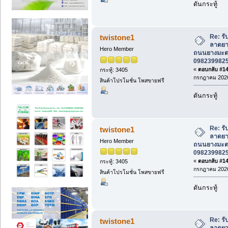
ดันกระทู้
Re: ร
twistone1
ลาดยาง
Hero Member
ถนนยางมะตอ
0982399825 
«
ตอบกลับ #142
กระทู้: 3405
กรกฎาคม 2026
สินค้าโปรโมชั่น โพสขายฟรี
ดันกระทู้
Re: ร
twistone1
ลาดยาง
Hero Member
ถนนยางมะตอ
0982399825 
«
ตอบกลับ #143
กระทู้: 3405
กรกฎาคม 2026
สินค้าโปรโมชั่น โพสขายฟรี
ดันกระทู้
Re: ร
twistone1
ลาดยาง