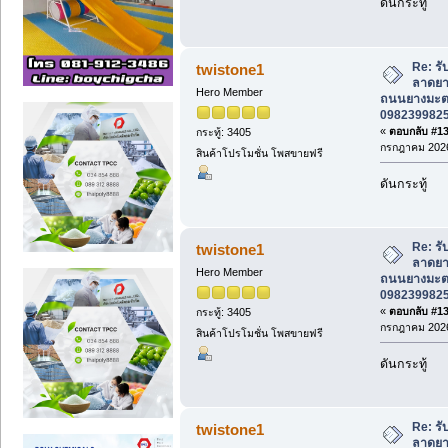
ดันกระทู้
Re: ร
twistone1
ลาดยาง
Hero Member
ถนนยางมะตอ
0982399825 
«
ตอบกลับ #137
กระทู้: 3405
กรกฎาคม 2026
สินค้าโปรโมชั่น โพสขายฟรี
ดันกระทู้
Re: ร
twistone1
ลาดยาง
Hero Member
ถนนยางมะตอ
0982399825 
«
ตอบกลับ #138
กระทู้: 3405
กรกฎาคม 2026
สินค้าโปรโมชั่น โพสขายฟรี
ดันกระทู้
Re: ร
twistone1
ลาดยาง