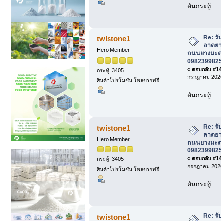
ดันกระทู้
Re: ร
twistone1
ลาดยาง
Hero Member
ถนนยางมะตอ
0982399825 
«
ตอบกลับ #147
กระทู้: 3405
กรกฎาคม 2026
สินค้าโปรโมชั่น โพสขายฟรี
ดันกระทู้
Re: ร
twistone1
ลาดยาง
Hero Member
ถนนยางมะตอ
0982399825 
«
ตอบกลับ #148
กระทู้: 3405
กรกฎาคม 2026
สินค้าโปรโมชั่น โพสขายฟรี
ดันกระทู้
Re: ร
twistone1