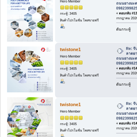
Hero Member
ถนนยางมะตอ
0982399825 
«
ตอบกลับ #139
กระทู้: 3405
กรกฎาคม 2026
สินค้าโปรโมชั่น โพสขายฟรี
ดันกระทู้
Re: ร
twistone1
ลาดยาง
Hero Member
ถนนยางมะตอ
0982399825 
«
ตอบกลับ #140
กระทู้: 3405
กรกฎาคม 2026
สินค้าโปรโมชั่น โพสขายฟรี
ดันกระทู้
Re: ร
twistone1
ลาดยาง
Hero Member
ถนนยางมะตอ
0982399825 
«
ตอบกลับ #141
กระทู้: 3405
กรกฎาคม 2026
สินค้าโปรโมชั่น โพสขายฟรี