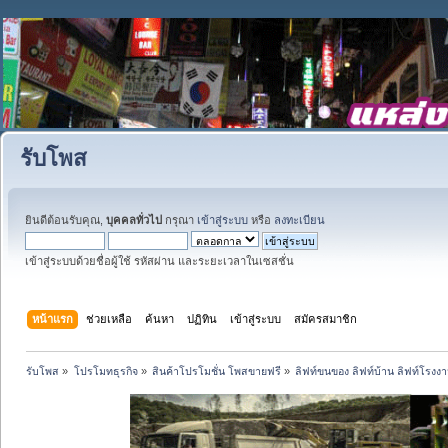
รับโพส
ยินดีต้อนรับคุณ,
บุคคลทั่วไป
กรุณา
เข้าสู่ระบบ
หรือ
ลงทะเบียน
เข้าสู่ระบบด้วยชื่อผู้ใช้ รหัสผ่าน และระยะเวลาในเซสชั่น
หน้าแรก
ช่วยเหลือ
ค้นหา
ปฏิทิน
เข้าสู่ระบบ
สมัครสมาชิก
รับโพส
»
โปรโมทธุรกิจ
»
สินค้าโปรโมชั่น โพสขายฟรี
»
ลิฟท์ขนของ ลิฟท์บ้าน ลิฟท์โรงงาน 