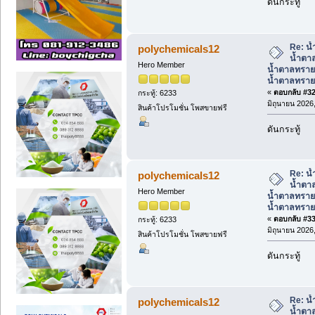
ดันกระทู้
Re: น้
polychemicals12
น้ำตาล
Hero Member
น้ำตาลทราย
น้ำตาลทรา
«
ตอบกลับ #32 
กระทู้: 6233
มิถุนายน 2026,
สินค้าโปรโมชั่น โพสขายฟรี
ดันกระทู้
Re: น้
polychemicals12
น้ำตาล
Hero Member
น้ำตาลทราย
น้ำตาลทรา
«
ตอบกลับ #33 
กระทู้: 6233
มิถุนายน 2026,
สินค้าโปรโมชั่น โพสขายฟรี
ดันกระทู้
Re: น้
polychemicals12
น้ำตาล