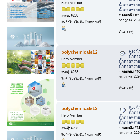
Hero Member
น้ำตาลทราย
น้ำตาลทรา
«
ตอบกลับ #39 
กระทู้: 6233
กรกฎาคม 2026
สินค้าโปรโมชั่น โพสขายฟรี
ดันกระทู้
Re: น้
polychemicals12
น้ำตาล
Hero Member
น้ำตาลทราย
น้ำตาลทรา
«
ตอบกลับ #40 
กระทู้: 6233
กรกฎาคม 2026
สินค้าโปรโมชั่น โพสขายฟรี
ดันกระทู้
Re: น้
polychemicals12
น้ำตาล
Hero Member
น้ำตาลทราย
น้ำตาลทรา
«
ตอบกลับ #41 
กระทู้: 6233
กรกฎาคม 2026
สินค้าโปรโมชั่น โพสขายฟรี