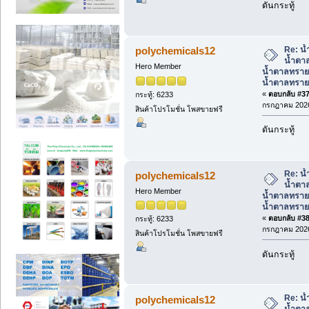
ดันกระทู้
Re: น้
polychemicals12
น้ำตาล
Hero Member
น้ำตาลทราย
น้ำตาลทรา
«
ตอบกลับ #37 
กระทู้: 6233
กรกฎาคม 2026
สินค้าโปรโมชั่น โพสขายฟรี
ดันกระทู้
Re: น้
polychemicals12
น้ำตาล
Hero Member
น้ำตาลทราย
น้ำตาลทรา
«
ตอบกลับ #38 
กระทู้: 6233
กรกฎาคม 2026
สินค้าโปรโมชั่น โพสขายฟรี
ดันกระทู้
Re: น้
polychemicals12
น้ำตาล