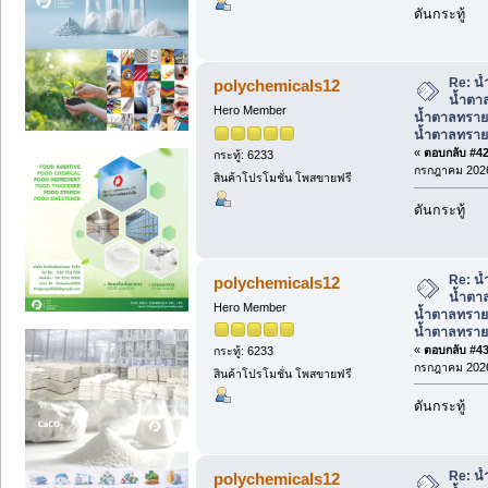
ดันกระทู้
Re: น้
polychemicals12
น้ำตาล
Hero Member
น้ำตาลทราย
น้ำตาลทรา
«
ตอบกลับ #42 
กระทู้: 6233
กรกฎาคม 2026
สินค้าโปรโมชั่น โพสขายฟรี
ดันกระทู้
Re: น้
polychemicals12
น้ำตาล
Hero Member
น้ำตาลทราย
น้ำตาลทรา
«
ตอบกลับ #43 
กระทู้: 6233
กรกฎาคม 2026
สินค้าโปรโมชั่น โพสขายฟรี
ดันกระทู้
Re: น้
polychemicals12