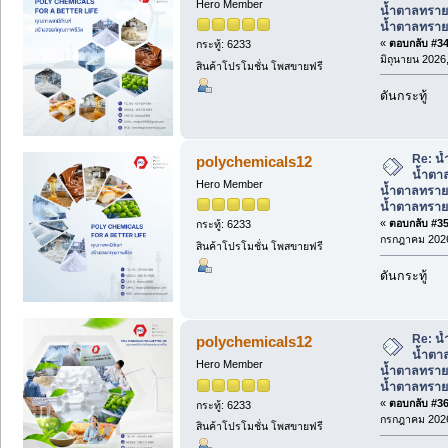
Hero Member
น้ำตาลทราย
น้ำตาลทรา
«
ตอบกลับ #34 
กระทู้: 6233
มิถุนายน 2026,
สินค้าโปรโมชั่น โพสขายฟรี
ดันกระทู้
Re: น้
polychemicals12
น้ำตาล
Hero Member
น้ำตาลทราย
น้ำตาลทรา
«
ตอบกลับ #35 
กระทู้: 6233
กรกฎาคม 2026
สินค้าโปรโมชั่น โพสขายฟรี
ดันกระทู้
Re: น้
polychemicals12
น้ำตาล
Hero Member
น้ำตาลทราย
น้ำตาลทรา
«
ตอบกลับ #36 
กระทู้: 6233
กรกฎาคม 2026
สินค้าโปรโมชั่น โพสขายฟรี