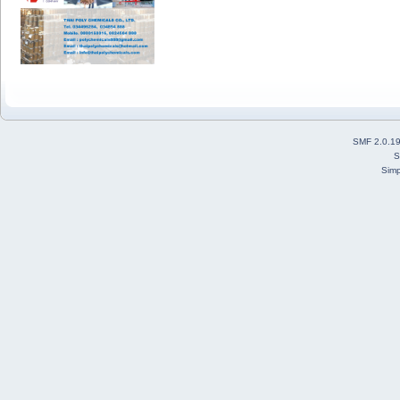
SMF 2.0.1
S
Simp