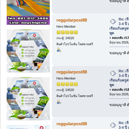
ขออนุญาติ ดั
Re: เร
reggularpost88
3-4 ปี
Hero Member
เรียนกับครูต
พูด
«
ตอบกลับ #17 
กระทู้: 24520
มิถุนายน 2026,
สินค้าโปรโมชั่น โพสขายฟรี
ขออนุญาติ ดั
Re: เร
reggularpost88
3-4 ปี
Hero Member
เรียนกับครูต
พูด
«
ตอบกลับ #18 
กระทู้: 24520
มิถุนายน 2026,
สินค้าโปรโมชั่น โพสขายฟรี
ขออนุญาติ ดั
Re: เร
reggularpost88
3-4 ปี