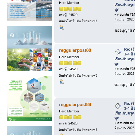
Hero Member
เรียนกับครูต
พูด
«
ตอบกลับ #24 
กระทู้: 24520
มิถุนายน 2026,
สินค้าโปรโมชั่น โพสขายฟรี
ขออนุญาติ ดั
Re: เร
reggularpost88
3-4 ปี
Hero Member
เรียนกับครูต
พูด
«
ตอบกลับ #25 
กระทู้: 24520
มิถุนายน 2026,
สินค้าโปรโมชั่น โพสขายฟรี
ขออนุญาติ ดั
Re: เร
reggularpost88
3-4 ปี
Hero Member
เรียนกับครูต
พูด
«
ตอบกลับ #26 
กระทู้: 24520
มิถุนายน 2026,
สินค้าโปรโมชั่น โพสขายฟรี