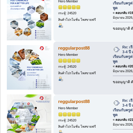
Hero Member
เรียนกับครูต
พูด
«
ตอบกลับ #19 
กระทู้: 24520
มิถุนายน 2026,
สินค้าโปรโมชั่น โพสขายฟรี
ขออนุญาติ ดั
Re: เร
reggularpost88
3-4 ปี
Hero Member
เรียนกับครูต
พูด
«
ตอบกลับ #20 
กระทู้: 24520
มิถุนายน 2026,
สินค้าโปรโมชั่น โพสขายฟรี
ขออนุญาติ ดั
Re: เร
reggularpost88
3-4 ปี
Hero Member
เรียนกับครูต
พูด
«
ตอบกลับ #21 
กระทู้: 24520
มิถุนายน 2026,
สินค้าโปรโมชั่น โพสขายฟรี