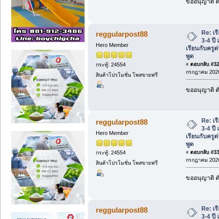
ขออนุญาติ ดั
Re: เร
reggularpost88
3-4 ปี
Hero Member
เรียนกับครูต
พูด
«
ตอบกลับ #32 
กระทู้: 24554
กรกฎาคม 2026
สินค้าโปรโมชั่น โพสขายฟรี
ขออนุญาติ ดั
Re: เร
reggularpost88
3-4 ปี
Hero Member
เรียนกับครูต
พูด
«
ตอบกลับ #33 
กระทู้: 24554
กรกฎาคม 2026
สินค้าโปรโมชั่น โพสขายฟรี
ขออนุญาติ ดั
Re: เร
reggularpost88
3-4 ปี