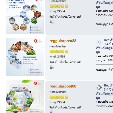
Hero Member
เรียนกับครูต
พูด
«
ตอบกลับ #34 
กระทู้: 24554
กรกฎาคม 2026
สินค้าโปรโมชั่น โพสขายฟรี
ขออนุญาติ ดั
Re: เร
reggularpost88
3-4 ปี
Hero Member
เรียนกับครูต
พูด
«
ตอบกลับ #35 
กระทู้: 24554
กรกฎาคม 2026
สินค้าโปรโมชั่น โพสขายฟรี
ขออนุญาติ ดั
Re: เร
reggularpost88
3-4 ปี
Hero Member
เรียนกับครูต
พูด
«
ตอบกลับ #36 
กระทู้: 24554
กรกฎาคม 2026
สินค้าโปรโมชั่น โพสขายฟรี