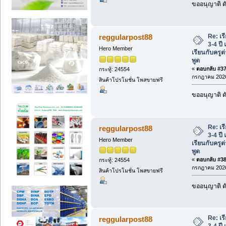
ขออนุญาติ ดั
Re: เร
reggularpost88
3-4 ปี
Hero Member
เรียนกับครูต
พูด
«
ตอบกลับ #37 
กระทู้: 24554
กรกฎาคม 2026
สินค้าโปรโมชั่น โพสขายฟรี
ขออนุญาติ ดั
Re: เร
reggularpost88
3-4 ปี
Hero Member
เรียนกับครูต
พูด
«
ตอบกลับ #38 
กระทู้: 24554
กรกฎาคม 2026
สินค้าโปรโมชั่น โพสขายฟรี
ขออนุญาติ ดั
Re: เร
reggularpost88
3-4 ปี