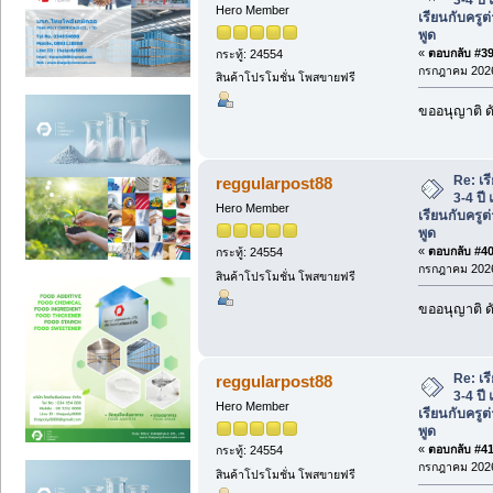
Hero Member
เรียนกับครูต
พูด
«
ตอบกลับ #39 
กระทู้: 24554
กรกฎาคม 2026
สินค้าโปรโมชั่น โพสขายฟรี
ขออนุญาติ ดั
Re: เร
reggularpost88
3-4 ปี
Hero Member
เรียนกับครูต
พูด
«
ตอบกลับ #40 
กระทู้: 24554
กรกฎาคม 2026
สินค้าโปรโมชั่น โพสขายฟรี
ขออนุญาติ ดั
Re: เร
reggularpost88
3-4 ปี
Hero Member
เรียนกับครูต
พูด
«
ตอบกลับ #41 
กระทู้: 24554
กรกฎาคม 2026
สินค้าโปรโมชั่น โพสขายฟรี