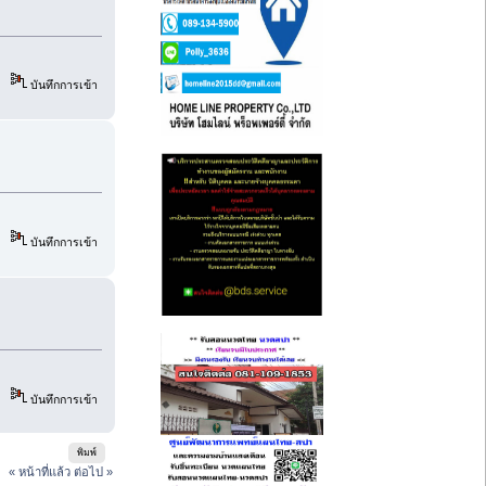
บันทึกการเข้า
บันทึกการเข้า
บันทึกการเข้า
พิมพ์
« หน้าที่แล้ว
ต่อไป »