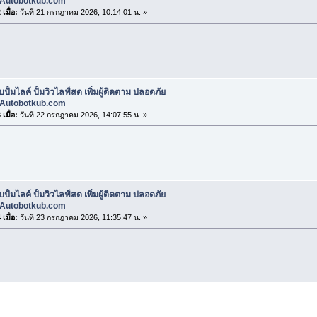
Autobotkub.com
เมื่อ:
วันที่ 21 กรกฎาคม 2026, 10:14:01 น. »
บปั้มไลค์ ปั้มวิวไลฟ์สด เพิ่มผู้ติดตาม ปลอดภัย
Autobotkub.com
เมื่อ:
วันที่ 22 กรกฎาคม 2026, 14:07:55 น. »
บปั้มไลค์ ปั้มวิวไลฟ์สด เพิ่มผู้ติดตาม ปลอดภัย
Autobotkub.com
เมื่อ:
วันที่ 23 กรกฎาคม 2026, 11:35:47 น. »