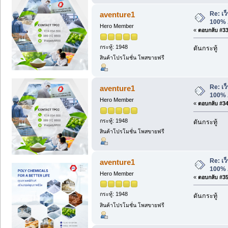
Re: เว็
aventure1
100% 
Hero Member
«
ตอบกลับ #33 
กระทู้: 1948
ดันกระทู้
สินค้าโปรโมชั่น โพสขายฟรี
Re: เว็
aventure1
100% 
Hero Member
«
ตอบกลับ #34 
กระทู้: 1948
ดันกระทู้
สินค้าโปรโมชั่น โพสขายฟรี
Re: เว็
aventure1
100% 
Hero Member
«
ตอบกลับ #35 
กระทู้: 1948
ดันกระทู้
สินค้าโปรโมชั่น โพสขายฟรี