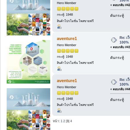
100% 
Hero Member
«
ตอบกลับ #42 
กระทู้: 1948
ดันกระทู้
สินค้าโปรโมชั่น โพสขายฟรี
Re: เว็
aventure1
100% 
Hero Member
«
ตอบกลับ #43 
กระทู้: 1948
ดันกระทู้
สินค้าโปรโมชั่น โพสขายฟรี
Re: เว็
aventure1
100% 
Hero Member
«
ตอบกลับ #44 
กระทู้: 1948
ดันกระทู้
สินค้าโปรโมชั่น โพสขายฟรี
หน้า:
1
2
[
3
]
4