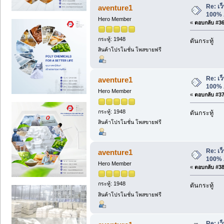
Re: เว็
aventure1
100% 
Hero Member
«
ตอบกลับ #36 
กระทู้: 1948
ดันกระทู้
สินค้าโปรโมชั่น โพสขายฟรี
Re: เว็
aventure1
100% 
Hero Member
«
ตอบกลับ #37 
กระทู้: 1948
ดันกระทู้
สินค้าโปรโมชั่น โพสขายฟรี
Re: เว็
aventure1
100% 
Hero Member
«
ตอบกลับ #38 
กระทู้: 1948
ดันกระทู้
สินค้าโปรโมชั่น โพสขายฟรี
Re: เว็