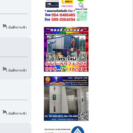
บันทึกการเข้า
บันทึกการเข้า
บันทึกการเข้า