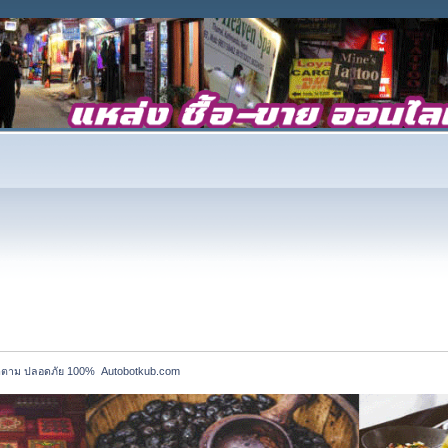
ผู้ติดตาม ปลอดภัย 100%  Autobotkub.com