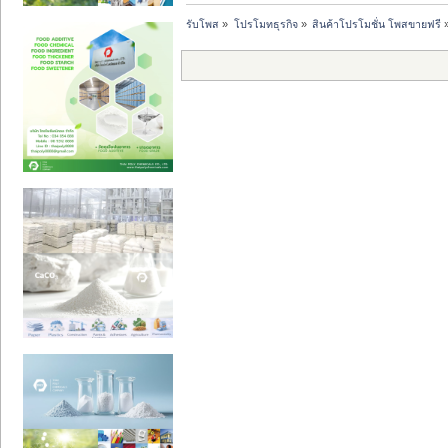
รับโพส
»
โปรโมทธุรกิจ
»
สินค้าโปรโมชั่น โพสขายฟรี