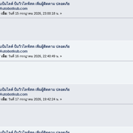
บปั้มไลค์ ปั้มวิวไลฟ์สด เพิ่มผู้ติดตาม ปลอดภัย
Autobotkub.com
เมื่อ:
วันที่ 15 กรกฎาคม 2026, 23:00:18 น. »
บปั้มไลค์ ปั้มวิวไลฟ์สด เพิ่มผู้ติดตาม ปลอดภัย
Autobotkub.com
เมื่อ:
วันที่ 16 กรกฎาคม 2026, 22:40:49 น. »
บปั้มไลค์ ปั้มวิวไลฟ์สด เพิ่มผู้ติดตาม ปลอดภัย
Autobotkub.com
เมื่อ:
วันที่ 17 กรกฎาคม 2026, 19:42:24 น. »
บปั้มไลค์ ปั้มวิวไลฟ์สด เพิ่มผู้ติดตาม ปลอดภัย