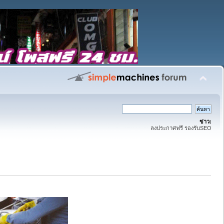
ข่าว:
ลงประกาศฟรี รองรับSEO