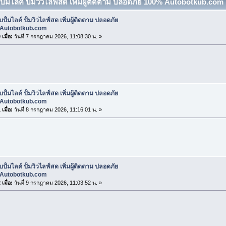
บปั้มไลค์ ปั้มวิวไลฟ์สด เพิ่มผู้ติดตาม ปลอดภัย 100% Autobotkub.com (
บปั้มไลค์ ปั้มวิวไลฟ์สด เพิ่มผู้ติดตาม ปลอดภัย
Autobotkub.com
เมื่อ:
วันที่ 7 กรกฎาคม 2026, 11:08:30 น. »
บปั้มไลค์ ปั้มวิวไลฟ์สด เพิ่มผู้ติดตาม ปลอดภัย
Autobotkub.com
เมื่อ:
วันที่ 8 กรกฎาคม 2026, 11:16:01 น. »
บปั้มไลค์ ปั้มวิวไลฟ์สด เพิ่มผู้ติดตาม ปลอดภัย
Autobotkub.com
เมื่อ:
วันที่ 9 กรกฎาคม 2026, 11:03:52 น. »