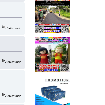
บันทึกการเข้า
บันทึกการเข้า
บันทึกการเข้า