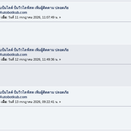
บปั้มไลค์ ปั้มวิวไลฟ์สด เพิ่มผู้ติดตาม ปลอดภัย
Autobotkub.com
เมื่อ:
วันที่ 11 กรกฎาคม 2026, 11:07:49 น. »
บปั้มไลค์ ปั้มวิวไลฟ์สด เพิ่มผู้ติดตาม ปลอดภัย
Autobotkub.com
เมื่อ:
วันที่ 12 กรกฎาคม 2026, 11:49:36 น. »
บปั้มไลค์ ปั้มวิวไลฟ์สด เพิ่มผู้ติดตาม ปลอดภัย
Autobotkub.com
เมื่อ:
วันที่ 13 กรกฎาคม 2026, 09:22:41 น. »