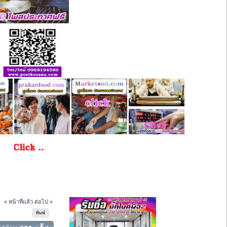
« หน้าที่แล้ว
ต่อไป »
พิมพ์