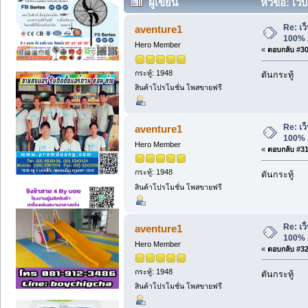
ผู้เขียน
หัวข้อ: เว็
Re: เว็
aventure1
100% 
Hero Member
«
ตอบกลับ #30 
กระทู้: 1948
ดันกระทู้
สินค้าโปรโมชั่น โพสขายฟรี
Re: เว็
aventure1
100% 
Hero Member
«
ตอบกลับ #31 
กระทู้: 1948
ดันกระทู้
สินค้าโปรโมชั่น โพสขายฟรี
Re: เว็
aventure1
100% 
Hero Member
«
ตอบกลับ #32 
กระทู้: 1948
ดันกระทู้
สินค้าโปรโมชั่น โพสขายฟรี