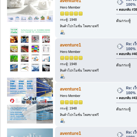
aventure1
100% 
Hero Member
«
ตอบกลับ #39 
กระทู้: 1948
ดันกระทู้
สินค้าโปรโมชั่น โพสขายฟรี
Re: เว็
aventure1
100% 
Hero Member
«
ตอบกลับ #40 
กระทู้: 1948
ดันกระทู้
สินค้าโปรโมชั่น โพสขายฟรี
Re: เว็
aventure1
100% 
Hero Member
«
ตอบกลับ #41 
กระทู้: 1948
ดันกระทู้
สินค้าโปรโมชั่น โพสขายฟรี
Re: เว็
aventure1