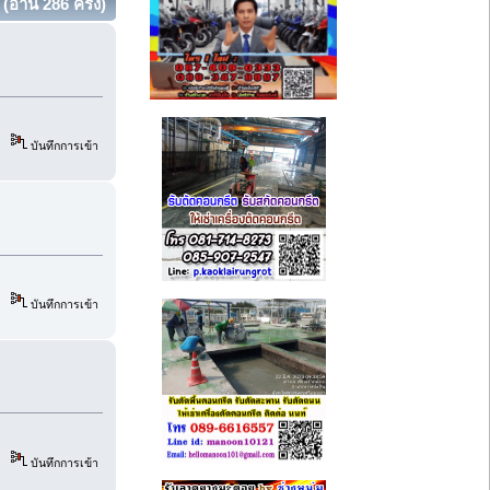
อ่าน 286 ครั้ง)
บันทึกการเข้า
บันทึกการเข้า
บันทึกการเข้า