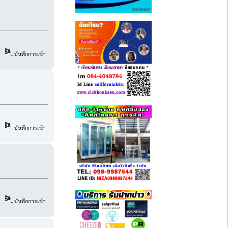
บันทึกการเข้า
บันทึกการเข้า
บันทึกการเข้า