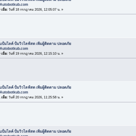
Autobotkub.com
เมื่อ:
วันที่ 18 กรกฎาคม 2026, 12:05:07 น. »
บปั้มไลค์ ปั้มวิวไลฟ์สด เพิ่มผู้ติดตาม ปลอดภัย
Autobotkub.com
เมื่อ:
วันที่ 19 กรกฎาคม 2026, 12:15:10 น. »
บปั้มไลค์ ปั้มวิวไลฟ์สด เพิ่มผู้ติดตาม ปลอดภัย
Autobotkub.com
เมื่อ:
วันที่ 20 กรกฎาคม 2026, 11:25:58 น. »
บปั้มไลค์ ปั้มวิวไลฟ์สด เพิ่มผู้ติดตาม ปลอดภัย