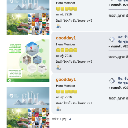
ซัก ช
Hero Member
«
ตอบกลับ #27 
กระทู้: 7916
ขออนุญาต อั
สินค้าโปรโมชั่น โพสขายฟรี
Re: รั
goodday1
ซัก ช
Hero Member
«
ตอบกลับ #28 
กระทู้: 7916
ขออนุญาต อั
สินค้าโปรโมชั่น โพสขายฟรี
Re: รั
goodday1
ซัก ช
Hero Member
«
ตอบกลับ #29 
กระทู้: 7916
ขออนุญาต อั
สินค้าโปรโมชั่น โพสขายฟรี
หน้า:
1
[
2
]
3
4