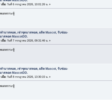
ุดมาสคอต MascotDD.
เมื่อ:
วันที่ 6 กรกฎาคม 2026, 10:01:26 น. »
พเดทกระทู้
บทำมาสคอต, เช่าชุดมาสคอต, ผลิต Mascot, รับซ่อม-
ุดมาสคอต MascotDD.
เมื่อ:
วันที่ 7 กรกฎาคม 2026, 09:31:46 น. »
พเดทกระทู้
บทำมาสคอต, เช่าชุดมาสคอต, ผลิต Mascot, รับซ่อม-
ุดมาสคอต MascotDD.
เมื่อ:
วันที่ 8 กรกฎาคม 2026, 13:30:15 น. »
พเดทกระทู้