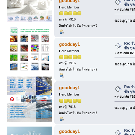
goodday1
ซัก ช
Hero Member
«
ตอบกลับ #24 
กระทู้: 7916
ขออนุญาต อั
สินค้าโปรโมชั่น โพสขายฟรี
Re: รั
goodday1
ซัก ช
Hero Member
«
ตอบกลับ #25 
กระทู้: 7916
ขออนุญาต อั
สินค้าโปรโมชั่น โพสขายฟรี
Re: รั
goodday1
ซัก ช
Hero Member
«
ตอบกลับ #26 
กระทู้: 7916
ขออนุญาต อั
สินค้าโปรโมชั่น โพสขายฟรี
Re: รั
goodday1