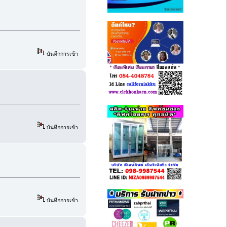
บันทึกการเข้า
บันทึกการเข้า
บันทึกการเข้า