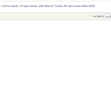
»
รับทำมาสคอต, เช่าชุดมาสคอต, ผลิต Mascot, รับซ่อม-ซัก ชุดมาสคอต MascotDD.
กระโดดไป: