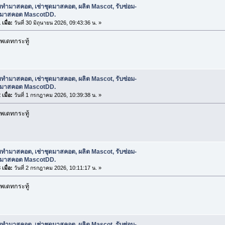
บทำมาสคอต, เช่าชุดมาสคอต, ผลิต Mascot, รับซ่อม-
ุดมาสคอต MascotDD.
เมื่อ:
วันที่ 30 มิถุนายน 2026, 09:43:36 น. »
พเดทกระทู้
บทำมาสคอต, เช่าชุดมาสคอต, ผลิต Mascot, รับซ่อม-
ุดมาสคอต MascotDD.
เมื่อ:
วันที่ 1 กรกฎาคม 2026, 10:39:38 น. »
พเดทกระทู้
บทำมาสคอต, เช่าชุดมาสคอต, ผลิต Mascot, รับซ่อม-
ุดมาสคอต MascotDD.
เมื่อ:
วันที่ 2 กรกฎาคม 2026, 10:11:17 น. »
พเดทกระทู้
บทำมาสคอต, เช่าชุดมาสคอต, ผลิต Mascot, รับซ่อม-