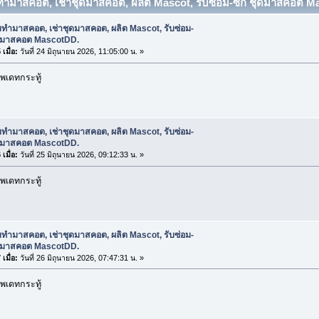
บทำมาสคอต, เช่าชุดมาสคอต, ผลิต Mascot, รับซ่อม-ซัก ชุดมาสคอต Mas
บทำมาสคอต, เช่าชุดมาสคอต, ผลิต Mascot, รับซ่อม-
ุดมาสคอต MascotDD.
เมื่อ:
วันที่ 24 มิถุนายน 2026, 11:05:00 น. »
พเดทกระทู้
บทำมาสคอต, เช่าชุดมาสคอต, ผลิต Mascot, รับซ่อม-
ุดมาสคอต MascotDD.
เมื่อ:
วันที่ 25 มิถุนายน 2026, 09:12:33 น. »
พเดทกระทู้
บทำมาสคอต, เช่าชุดมาสคอต, ผลิต Mascot, รับซ่อม-
ุดมาสคอต MascotDD.
เมื่อ:
วันที่ 26 มิถุนายน 2026, 07:47:31 น. »
พเดทกระทู้