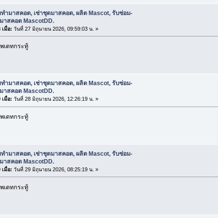
บทำมาสคอต, เช่าชุดมาสคอต, ผลิต Mascot, รับซ่อม-
ุดมาสคอต MascotDD.
เมื่อ:
วันที่ 27 มิถุนายน 2026, 09:59:03 น. »
พเดทกระทู้
บทำมาสคอต, เช่าชุดมาสคอต, ผลิต Mascot, รับซ่อม-
ุดมาสคอต MascotDD.
เมื่อ:
วันที่ 28 มิถุนายน 2026, 12:26:19 น. »
พเดทกระทู้
บทำมาสคอต, เช่าชุดมาสคอต, ผลิต Mascot, รับซ่อม-
ุดมาสคอต MascotDD.
เมื่อ:
วันที่ 29 มิถุนายน 2026, 08:25:19 น. »
พเดทกระทู้