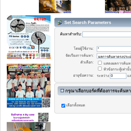
Set Search Parameters
ค้นหาสำหรับ:
โดยผู้ใช้งาน:
จัดเรียงการค้นหา:
ตัวเลือก:
แสดงผลการค้นหา
หัวข้อกระทู้เท่านั้
อายุข้อความ:
ระหว่าง
แ
กรุณาเลือกบอร์ดที่ต้องการจะค้นหา
เลือกทั้งหมด