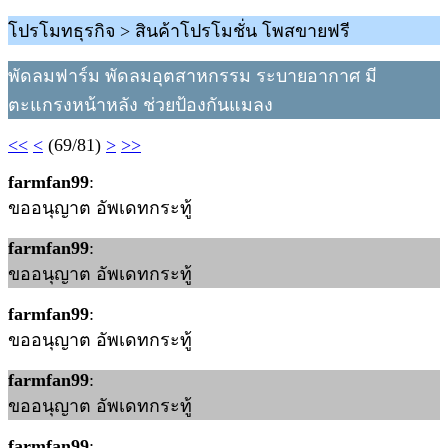
โปรโมทธุรกิจ > สินค้าโปรโมชั่น โพสขายฟรี
พัดลมฟาร์ม พัดลมอุตสาหกรรม ระบายอากาศ มี
ตะแกรงหน้าหลัง ช่วยป้องกันแมลง
<<
<
(69/81)
>
>>
farmfan99
:
ขออนุญาต อัพเดทกระทู้
farmfan99
:
ขออนุญาต อัพเดทกระทู้
farmfan99
:
ขออนุญาต อัพเดทกระทู้
farmfan99
:
ขออนุญาต อัพเดทกระทู้
farmfan99
: