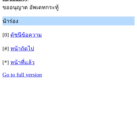
ขออนุญาต อัพเดทกระทู้
นำร่อง
[0]
ดัชนีข้อความ
[#]
หน้าถัดไป
[*]
หน้าที่แล้ว
Go to full version