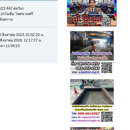
(22.442 ต่อวัน)
โปรโมชั่น โพสขายฟรี
มีข้อความ
 10 สิงหาคม 2023, 01:02:20 น.
 6 สิงหาคม 2026, 12:17:27 น.
ลา 11:58:23