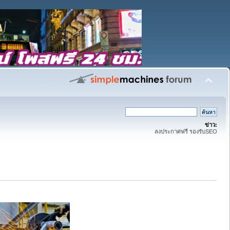
ข่าว:
ลงประกาศฟรี รองรับSEO