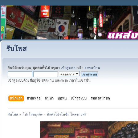
รับโพส
ยินดีต้อนรับคุณ,
บุคคลทั่วไป
กรุณา
เข้าสู่ระบบ
หรือ
ลงทะเบียน
เข้าสู่ระบบด้วยชื่อผู้ใช้ รหัสผ่าน และระยะเวลาในเซสชั่น
หน้าแรก
ช่วยเหลือ
ค้นหา
ปฏิทิน
เข้าสู่ระบบ
สมัครสมาชิก
รับโพส
»
โปรโมทธุรกิจ
»
สินค้าโปรโมชั่น โพสขายฟรี