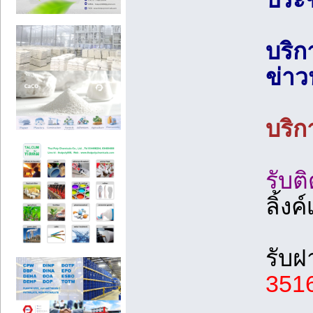
บริก
ข่าว
บริก
รับต
ลิ้งค
รับฝ
351