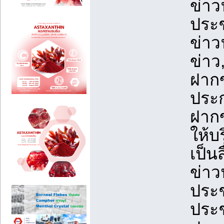
ข่าว
ประช
ข่าว
ข่าว
ฝากข
ประก
ฝากข
ให้บ
เป็น
ข่าว
ประช
ประช