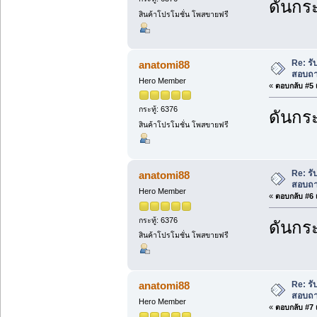
ดันกระ
สินค้าโปรโมชั่น โพสขายฟรี
Re: รั
anatomi88
สอบถา
Hero Member
«
ตอบกลับ #5 เ
กระทู้: 6376
ดันกระ
สินค้าโปรโมชั่น โพสขายฟรี
Re: รั
anatomi88
สอบถา
Hero Member
«
ตอบกลับ #6 เ
กระทู้: 6376
ดันกระ
สินค้าโปรโมชั่น โพสขายฟรี
Re: รั
anatomi88
สอบถา
Hero Member
«
ตอบกลับ #7 เ