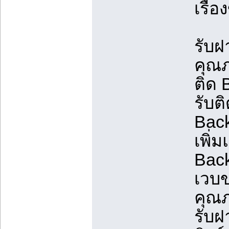
เรื่
รับฝ
คุณภ
ติด 
รับติ
Back
เพิ่
Back
เวบขา
คุณภ
รับฝ