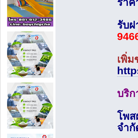
ราค
รับฝ
946
เพิ่
http
บริก
โพสฝ
จำก