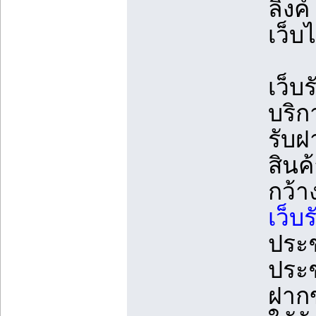
ลิงค
เว็บ
เว็บ
บริก
รับฝ
สินค้
กว้า
เว็บ
ประช
ประช
ฝากข