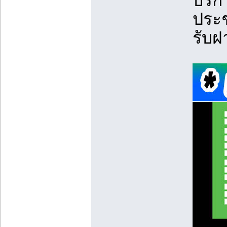
บริก
ประช
รับฝ