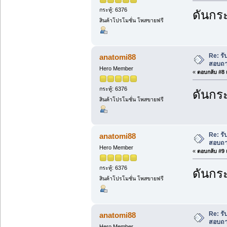
กระทู้: 6376
ดันกระ
สินค้าโปรโมชั่น โพสขายฟรี
Re: รั
anatomi88
สอบถา
Hero Member
«
ตอบกลับ #8 เ
กระทู้: 6376
ดันกระ
สินค้าโปรโมชั่น โพสขายฟรี
Re: รั
anatomi88
สอบถา
Hero Member
«
ตอบกลับ #9 เ
กระทู้: 6376
ดันกระ
สินค้าโปรโมชั่น โพสขายฟรี
Re: รั
anatomi88
สอบถา
Hero Member