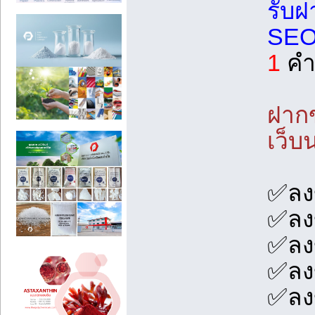
รับฝ
SE
1
ค
ฝากข
เว็บ
✅️ลง
✅️ลง
✅️ลง
✅️ลง
✅️ลง