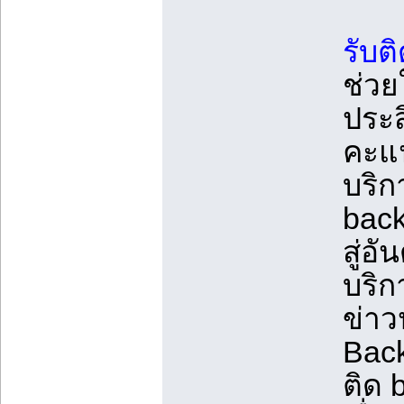
รับต
ช่วย
ประส
คะแน
บริก
back
สู่อ
บริก
ข่าว
Back
ติด 