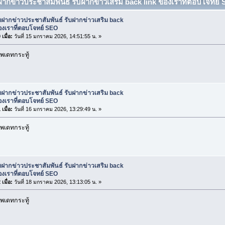
บฝากข่าวประชาสัมพันธ์ รับฝากข่าวเสริม back link ของเราที่ตอบโจทย์ S
บฝากข่าวประชาสัมพันธ์ รับฝากข่าวเสริม back
องเราที่ตอบโจทย์ SEO
เมื่อ:
วันที่ 15 มกราคม 2026, 14:51:55 น. »
พเดทกระทู้
บฝากข่าวประชาสัมพันธ์ รับฝากข่าวเสริม back
องเราที่ตอบโจทย์ SEO
เมื่อ:
วันที่ 16 มกราคม 2026, 13:29:49 น. »
พเดทกระทู้
บฝากข่าวประชาสัมพันธ์ รับฝากข่าวเสริม back
องเราที่ตอบโจทย์ SEO
เมื่อ:
วันที่ 18 มกราคม 2026, 13:13:05 น. »
พเดทกระทู้