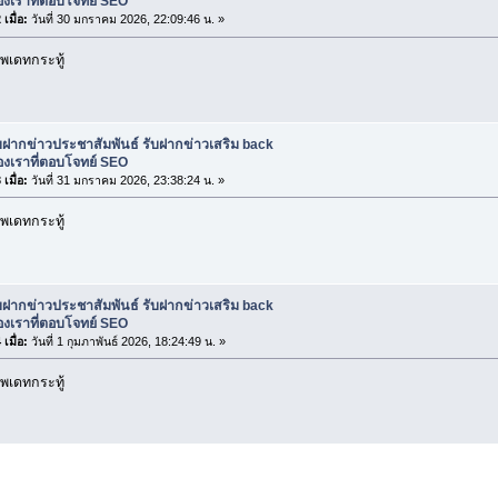
องเราที่ตอบโจทย์ SEO
เมื่อ:
วันที่ 30 มกราคม 2026, 22:09:46 น. »
พเดทกระทู้
บฝากข่าวประชาสัมพันธ์ รับฝากข่าวเสริม back
องเราที่ตอบโจทย์ SEO
เมื่อ:
วันที่ 31 มกราคม 2026, 23:38:24 น. »
พเดทกระทู้
บฝากข่าวประชาสัมพันธ์ รับฝากข่าวเสริม back
องเราที่ตอบโจทย์ SEO
เมื่อ:
วันที่ 1 กุมภาพันธ์ 2026, 18:24:49 น. »
พเดทกระทู้