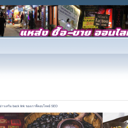
ข่าวเสริม back link ของเราที่ตอบโจทย์ SEO