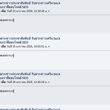
บฝากข่าวประชาสัมพันธ์ รับฝากข่าวเสริม back
องเราที่ตอบโจทย์ SEO
เมื่อ:
วันที่ 23 มกราคม 2026, 15:18:49 น. »
พเดทกระทู้
บฝากข่าวประชาสัมพันธ์ รับฝากข่าวเสริม back
องเราที่ตอบโจทย์ SEO
เมื่อ:
วันที่ 25 มกราคม 2026, 16:03:31 น. »
พเดทกระทู้
บฝากข่าวประชาสัมพันธ์ รับฝากข่าวเสริม back
องเราที่ตอบโจทย์ SEO
เมื่อ:
วันที่ 26 มกราคม 2026, 14:40:29 น. »
พเดทกระทู้
บฝากข่าวประชาสัมพันธ์ รับฝากข่าวเสริม back