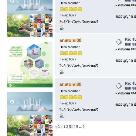
link ข
Hero Member
«
ตอบกลับ #42 
กระทู้: 6377
ขออนุญาต อั
สินค้าโปรโมชั่น โพสขายฟรี
Re: รั
anatomi88
link ข
Hero Member
«
ตอบกลับ #43 
กระทู้: 6377
ขออนุญาต อั
สินค้าโปรโมชั่น โพสขายฟรี
Re: รั
anatomi88
link ข
Hero Member
«
ตอบกลับ #44 
กระทู้: 6377
ขออนุญาต อั
สินค้าโปรโมชั่น โพสขายฟรี
หน้า:
1
2
[
3
]
4
5
...
9