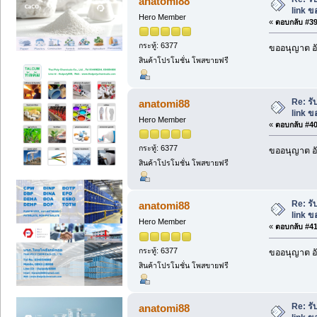
anatomi88
link ข
Hero Member
«
ตอบกลับ #39 
กระทู้: 6377
ขออนุญาต อั
สินค้าโปรโมชั่น โพสขายฟรี
Re: รั
anatomi88
link ข
Hero Member
«
ตอบกลับ #40 
กระทู้: 6377
ขออนุญาต อั
สินค้าโปรโมชั่น โพสขายฟรี
Re: รั
anatomi88
link ข
Hero Member
«
ตอบกลับ #41 
กระทู้: 6377
ขออนุญาต อั
สินค้าโปรโมชั่น โพสขายฟรี
Re: รั
anatomi88