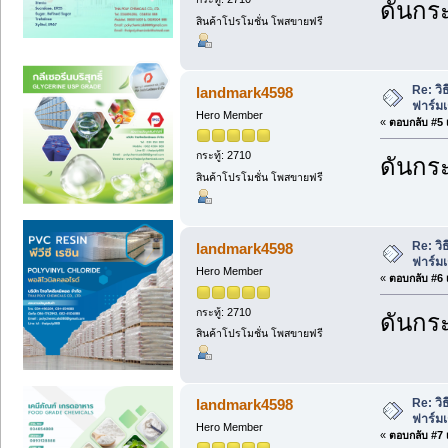
ดันกระ
สินค้าโปรโมชั่น โพสขายฟรี
Re: วิ
landmark4598
ฟาร์ม
Hero Member
«
ตอบกลับ #5 เ
กระทู้: 2710
ดันกระ
สินค้าโปรโมชั่น โพสขายฟรี
Re: วิ
landmark4598
ฟาร์ม
Hero Member
«
ตอบกลับ #6 เ
กระทู้: 2710
ดันกระ
สินค้าโปรโมชั่น โพสขายฟรี
Re: วิ
landmark4598
ฟาร์ม
Hero Member
«
ตอบกลับ #7 เ