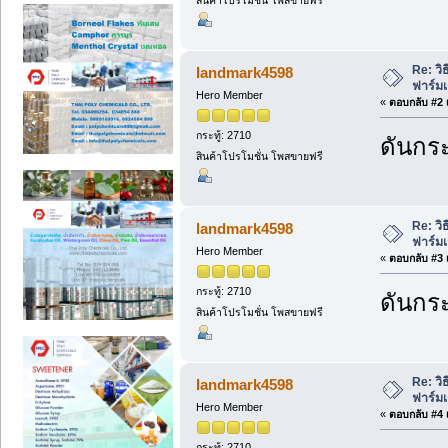
สินค้าโปรโมชั่น โพสขายฟรี
Re: วิ
landmark4598
ฟาร์ม
Hero Member
«
ตอบกลับ #2 เ
กระทู้: 2710
ดันกระ
สินค้าโปรโมชั่น โพสขายฟรี
Re: วิ
landmark4598
ฟาร์ม
Hero Member
«
ตอบกลับ #3 เ
กระทู้: 2710
ดันกระ
สินค้าโปรโมชั่น โพสขายฟรี
Re: วิ
landmark4598
ฟาร์ม
Hero Member
«
ตอบกลับ #4 เ
กระทู้: 2710