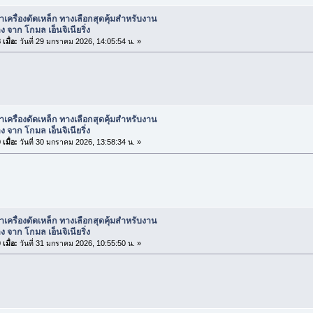
่าเครื่องดัดเหล็ก ทางเลือกสุดคุ้มสำหรับงาน
ง จาก โกมล เอ็นจิเนียริ่ง
เมื่อ:
วันที่ 29 มกราคม 2026, 14:05:54 น. »
่าเครื่องดัดเหล็ก ทางเลือกสุดคุ้มสำหรับงาน
ง จาก โกมล เอ็นจิเนียริ่ง
เมื่อ:
วันที่ 30 มกราคม 2026, 13:58:34 น. »
่าเครื่องดัดเหล็ก ทางเลือกสุดคุ้มสำหรับงาน
ง จาก โกมล เอ็นจิเนียริ่ง
เมื่อ:
วันที่ 31 มกราคม 2026, 10:55:50 น. »