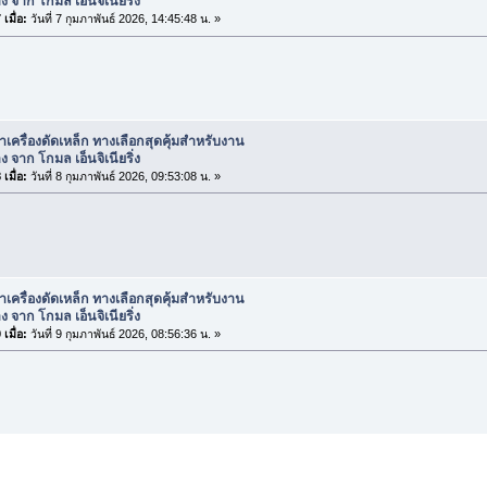
ง จาก โกมล เอ็นจิเนียริ่ง
เมื่อ:
วันที่ 7 กุมภาพันธ์ 2026, 14:45:48 น. »
่าเครื่องดัดเหล็ก ทางเลือกสุดคุ้มสำหรับงาน
ง จาก โกมล เอ็นจิเนียริ่ง
เมื่อ:
วันที่ 8 กุมภาพันธ์ 2026, 09:53:08 น. »
่าเครื่องดัดเหล็ก ทางเลือกสุดคุ้มสำหรับงาน
ง จาก โกมล เอ็นจิเนียริ่ง
เมื่อ:
วันที่ 9 กุมภาพันธ์ 2026, 08:56:36 น. »