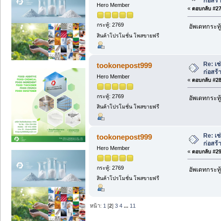
ก่อสร้า
Hero Member
«
ตอบกลับ #27 
กระทู้: 2769
อัพเดทกระทู้
สินค้าโปรโมชั่น โพสขายฟรี
Re: เช
tookonepost999
ก่อสร้า
Hero Member
«
ตอบกลับ #28 
กระทู้: 2769
อัพเดทกระทู้
สินค้าโปรโมชั่น โพสขายฟรี
Re: เช
tookonepost999
ก่อสร้า
Hero Member
«
ตอบกลับ #29 
กระทู้: 2769
อัพเดทกระทู้
สินค้าโปรโมชั่น โพสขายฟรี
หน้า:
1
[
2
]
3
4
...
11