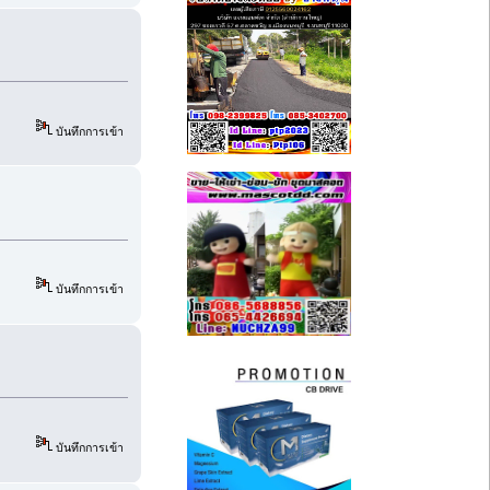
บันทึกการเข้า
บันทึกการเข้า
บันทึกการเข้า