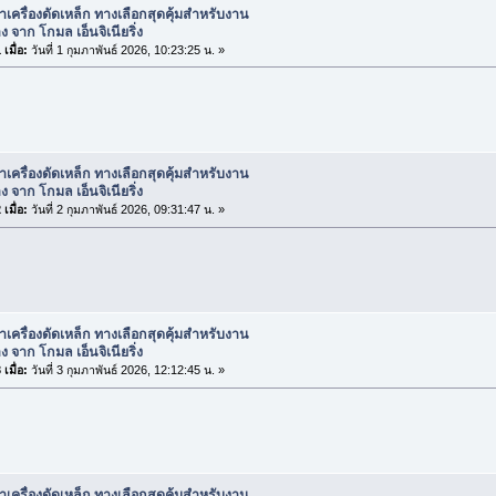
่าเครื่องดัดเหล็ก ทางเลือกสุดคุ้มสำหรับงาน
ง จาก โกมล เอ็นจิเนียริ่ง
เมื่อ:
วันที่ 1 กุมภาพันธ์ 2026, 10:23:25 น. »
่าเครื่องดัดเหล็ก ทางเลือกสุดคุ้มสำหรับงาน
ง จาก โกมล เอ็นจิเนียริ่ง
เมื่อ:
วันที่ 2 กุมภาพันธ์ 2026, 09:31:47 น. »
่าเครื่องดัดเหล็ก ทางเลือกสุดคุ้มสำหรับงาน
ง จาก โกมล เอ็นจิเนียริ่ง
เมื่อ:
วันที่ 3 กุมภาพันธ์ 2026, 12:12:45 น. »
่าเครื่องดัดเหล็ก ทางเลือกสุดคุ้มสำหรับงาน