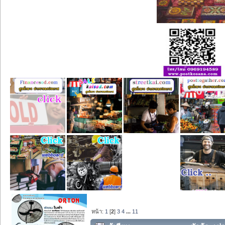
หน้า:
1
[
2
]
3
4
...
11