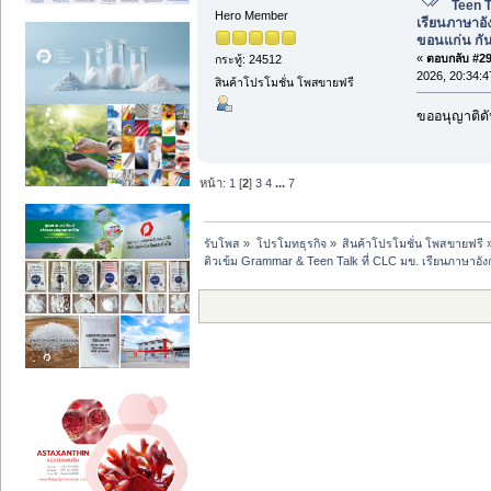
Teen T
Hero Member
เรียนภาษาอ
ขอนแก่น กั
«
ตอบกลับ #29 
กระทู้: 24512
2026, 20:34:4
สินค้าโปรโมชั่น โพสขายฟรี
ขออนุญาติดั
หน้า:
1
[
2
]
3
4
...
7
รับโพส
»
โปรโมทธุรกิจ
»
สินค้าโปรโมชั่น โพสขายฟรี
ติวเข้ม Grammar & Teen Talk ที่ CLC มข. เรียนภาษาอั