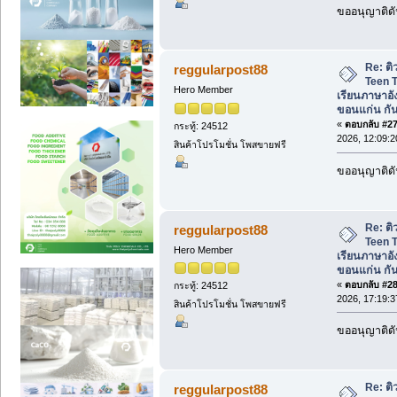
ขออนุญาติดั
Re: ต
reggularpost88
Teen T
Hero Member
เรียนภาษาอ
ขอนแก่น กั
«
ตอบกลับ #27 
กระทู้: 24512
2026, 12:09:2
สินค้าโปรโมชั่น โพสขายฟรี
ขออนุญาติดั
Re: ต
reggularpost88
Teen T
Hero Member
เรียนภาษาอ
ขอนแก่น กั
«
ตอบกลับ #28 
กระทู้: 24512
2026, 17:19:3
สินค้าโปรโมชั่น โพสขายฟรี
ขออนุญาติดั
Re: ต
reggularpost88