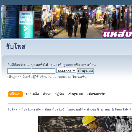
รับโพส
ยินดีต้อนรับคุณ,
บุคคลทั่วไป
กรุณา
เข้าสู่ระบบ
หรือ
ลงทะเบียน
เข้าสู่ระบบด้วยชื่อผู้ใช้ รหัสผ่าน และระยะเวลาในเซสชั่น
หน้าแรก
ช่วยเหลือ
ค้นหา
ปฏิทิน
เข้าสู่ระบบ
สมัครสมาชิก
รับโพส
»
โปรโมทธุรกิจ
»
สินค้าโปรโมชั่น โพสขายฟรี
»
ติวเข้ม Grammar & Teen Talk ที