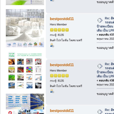
ขออนุญาตดัน
Re: อั
bestpostdd11
รถยนต์
Hero Member
ป้ายทะเบีย
เดิม เป็น LP
«
ตอบกลับ #37 
กระทู้: 8135
พฤษภาคม 2026
สินค้าโปรโมชั่น โพสขายฟรี
ขออนุญาตดัน
Re: อั
bestpostdd11
รถยนต์
Hero Member
ป้ายทะเบีย
เดิม เป็น LP
«
ตอบกลับ #38 
กระทู้: 8135
พฤษภาคม 2026
สินค้าโปรโมชั่น โพสขายฟรี
ขออนุญาตดัน
Re: อั
bestpostdd11
รถยนต์