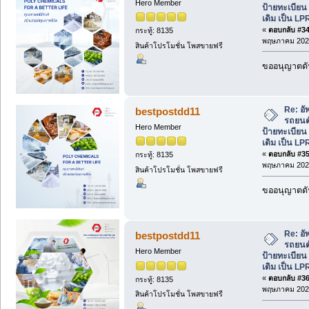
Hero Member
ป้ายทะเบีย
เดิม เป็น LP
«
ตอบกลับ #34 
กระทู้: 8135
พฤษภาคม 2026
สินค้าโปรโมชั่น โพสขายฟรี
ขออนุญาตดัน
Re: อั
bestpostdd11
รถยนต์
Hero Member
ป้ายทะเบีย
เดิม เป็น LP
«
ตอบกลับ #35 
กระทู้: 8135
พฤษภาคม 2026
สินค้าโปรโมชั่น โพสขายฟรี
ขออนุญาตดัน
Re: อั
bestpostdd11
รถยนต์
Hero Member
ป้ายทะเบีย
เดิม เป็น LP
«
ตอบกลับ #36 
กระทู้: 8135
พฤษภาคม 2026
สินค้าโปรโมชั่น โพสขายฟรี