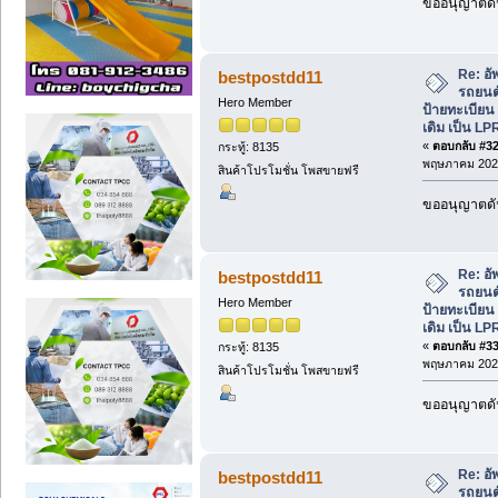
ขออนุญาตดัน
Re: อั
bestpostdd11
รถยนต์
Hero Member
ป้ายทะเบีย
เดิม เป็น LP
«
ตอบกลับ #32 
กระทู้: 8135
พฤษภาคม 2026
สินค้าโปรโมชั่น โพสขายฟรี
ขออนุญาตดัน
Re: อั
bestpostdd11
รถยนต์
Hero Member
ป้ายทะเบีย
เดิม เป็น LP
«
ตอบกลับ #33 
กระทู้: 8135
พฤษภาคม 2026
สินค้าโปรโมชั่น โพสขายฟรี
ขออนุญาตดัน
Re: อั
bestpostdd11
รถยนต์