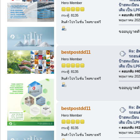
Hero Member
ป้ายทะเบีย
เดิม เป็น LP
«
ตอบกลับ #39 
กระทู้: 8135
พฤษภาคม 2026
สินค้าโปรโมชั่น โพสขายฟรี
ขออนุญาตดัน
Re: อั
bestpostdd11
รถยนต์
Hero Member
ป้ายทะเบีย
เดิม เป็น LP
«
ตอบกลับ #40 
กระทู้: 8135
พฤษภาคม 2026
สินค้าโปรโมชั่น โพสขายฟรี
ขออนุญาตดัน
Re: อั
bestpostdd11
รถยนต์
Hero Member
ป้ายทะเบีย
เดิม เป็น LP
«
ตอบกลับ #41 
กระทู้: 8135
พฤษภาคม 2026
สินค้าโปรโมชั่น โพสขายฟรี