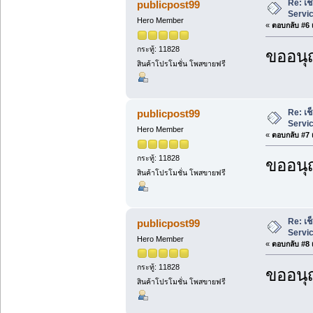
Re: เช
publicpost99
Servi
Hero Member
«
ตอบกลับ #6 เ
กระทู้: 11828
ขออนุ
สินค้าโปรโมชั่น โพสขายฟรี
Re: เช
publicpost99
Servi
Hero Member
«
ตอบกลับ #7 เ
กระทู้: 11828
ขออนุ
สินค้าโปรโมชั่น โพสขายฟรี
Re: เช
publicpost99
Servi
Hero Member
«
ตอบกลับ #8 เ
กระทู้: 11828
ขออนุ
สินค้าโปรโมชั่น โพสขายฟรี