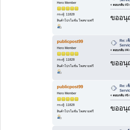
Hero Member
«
ตอบกลับ #3 เ
กระทู้: 11828
ขออนุ
สินค้าโปรโมชั่น โพสขายฟรี
Re: เช
publicpost99
Servi
Hero Member
«
ตอบกลับ #4 เ
กระทู้: 11828
ขออนุ
สินค้าโปรโมชั่น โพสขายฟรี
Re: เช
publicpost99
Servi
Hero Member
«
ตอบกลับ #5 เ
กระทู้: 11828
ขออนุ
สินค้าโปรโมชั่น โพสขายฟรี