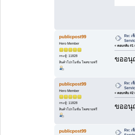
Re: เช
publicpost99
Servi
Hero Member
«
ตอบกลับ #1 เ
กระทู้: 11828
ขออนุ
สินค้าโปรโมชั่น โพสขายฟรี
Re: เช
publicpost99
Servi
Hero Member
«
ตอบกลับ #2 เ
กระทู้: 11828
ขออนุ
สินค้าโปรโมชั่น โพสขายฟรี
Re: เช
publicpost99
Servi