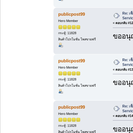
Re: เช
publicpost99
Servi
Hero Member
«
ตอบกลับ #12 
กระทู้: 11828
ขออนุ
สินค้าโปรโมชั่น โพสขายฟรี
Re: เช
publicpost99
Servi
Hero Member
«
ตอบกลับ #13 
กระทู้: 11828
ขออนุ
สินค้าโปรโมชั่น โพสขายฟรี
Re: เช
publicpost99
Servi
Hero Member
«
ตอบกลับ #14 
กระทู้: 11828
ขออนุ
สินค้าโปรโมชั่น โพสขายฟรี