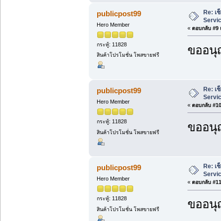
Re: เช
publicpost99
Servi
Hero Member
«
ตอบกลับ #9 เ
กระทู้: 11828
ขออนุ
สินค้าโปรโมชั่น โพสขายฟรี
Re: เช
publicpost99
Servi
Hero Member
«
ตอบกลับ #10 
กระทู้: 11828
ขออนุ
สินค้าโปรโมชั่น โพสขายฟรี
Re: เช
publicpost99
Servi
Hero Member
«
ตอบกลับ #11 
กระทู้: 11828
ขออนุ
สินค้าโปรโมชั่น โพสขายฟรี