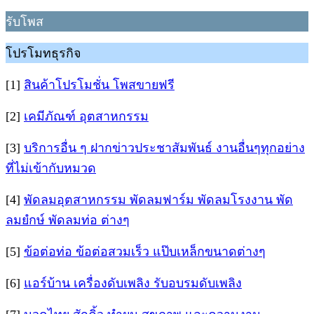
รับโพส
โปรโมทธุรกิจ
[1]
สินค้าโปรโมชั่น โพสขายฟรี
[2]
เคมีภัณฑ์ อุตสาหกรรม
[3]
บริการอื่น ๆ ฝากข่าวประชาสัมพันธ์ งานอื่นๆทุกอย่าง
ที่ไม่เข้ากับหมวด
[4]
พัดลมอุตสาหกรรม พัดลมฟาร์ม พัดลมโรงงาน พัด
ลมยํกษ์ พัดลมท่อ ต่างๆ
[5]
ข้อต่อท่อ ข้อต่อสวมเร็ว แป๊บเหล็กขนาดต่างๆ
[6]
แอร์บ้าน เครื่องดับเพลิง รับอบรมดับเพลิง