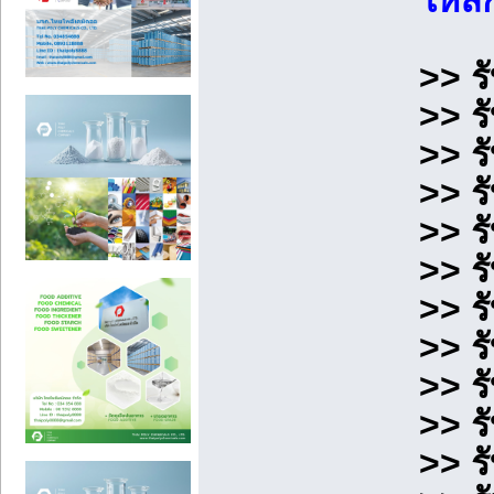
ให้ล
>> ร
>> ร
>> ร
>> ร
>> ร
>> ร
>> ร
>> ร
>> ร
>> ร
>> ร