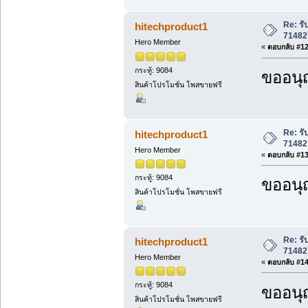
Re: ร
hitechproduct1
71482
Hero Member
«
ตอบกลับ #12 
กระทู้: 9084
ขออนุ
สินค้าโปรโมชั่น โพสขายฟรี
Re: ร
hitechproduct1
71482
Hero Member
«
ตอบกลับ #13 
กระทู้: 9084
ขออนุ
สินค้าโปรโมชั่น โพสขายฟรี
Re: ร
hitechproduct1
71482
Hero Member
«
ตอบกลับ #14 
กระทู้: 9084
ขออนุ
สินค้าโปรโมชั่น โพสขายฟรี