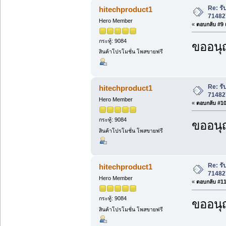
Re: ร
hitechproduct1
71482
Hero Member
«
ตอบกลับ #9 เ
กระทู้: 9084
ขออนุ
สินค้าโปรโมชั่น โพสขายฟรี
Re: ร
hitechproduct1
71482
Hero Member
«
ตอบกลับ #10 
กระทู้: 9084
ขออนุ
สินค้าโปรโมชั่น โพสขายฟรี
Re: ร
hitechproduct1
71482
Hero Member
«
ตอบกลับ #11 
กระทู้: 9084
ขออนุ
สินค้าโปรโมชั่น โพสขายฟรี