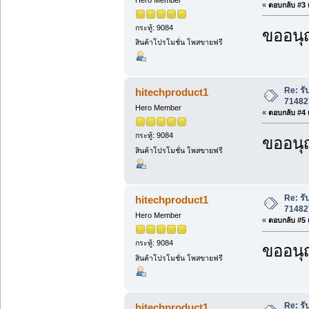
«
ตอบกลับ #3 เ
กระทู้: 9084
ขออนุ
สินค้าโปรโมชั่น โพสขายฟรี
Re: ร
hitechproduct1
71482
Hero Member
«
ตอบกลับ #4 เ
กระทู้: 9084
ขออนุ
สินค้าโปรโมชั่น โพสขายฟรี
Re: ร
hitechproduct1
71482
Hero Member
«
ตอบกลับ #5 เ
กระทู้: 9084
ขออนุ
สินค้าโปรโมชั่น โพสขายฟรี
Re: ร
hitechproduct1