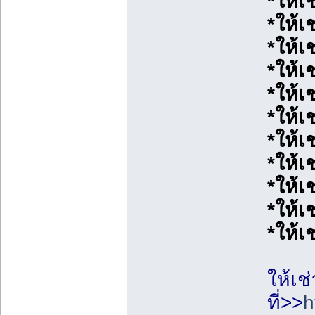
*ให้เ
*ให้เ
*ให้เ
*ให้เ
*ให้
*ให้เ
*ให้เ
*ให้เช
*ให้เช
*ให้เ
*ให้เช
ให้เช
ที่>>
h