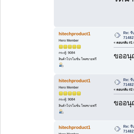
Re: ร
hitechproduct1
71482
Hero Member
«
ตอบกลับ #1 เ
กระทู้: 9084
ขออนุ
สินค้าโปรโมชั่น โพสขายฟรี
Re: ร
hitechproduct1
71482
Hero Member
«
ตอบกลับ #2 เ
กระทู้: 9084
ขออนุ
สินค้าโปรโมชั่น โพสขายฟรี
Re: ร
hitechproduct1
71482
Hero Member