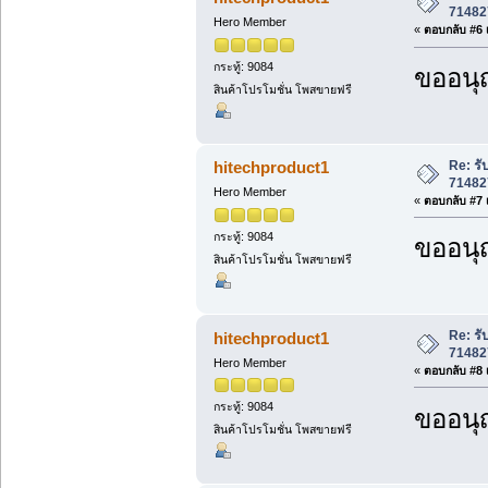
71482
Hero Member
«
ตอบกลับ #6 เ
กระทู้: 9084
ขออนุ
สินค้าโปรโมชั่น โพสขายฟรี
Re: ร
hitechproduct1
71482
Hero Member
«
ตอบกลับ #7 เ
กระทู้: 9084
ขออนุ
สินค้าโปรโมชั่น โพสขายฟรี
Re: ร
hitechproduct1
71482
Hero Member
«
ตอบกลับ #8 เ
กระทู้: 9084
ขออนุ
สินค้าโปรโมชั่น โพสขายฟรี