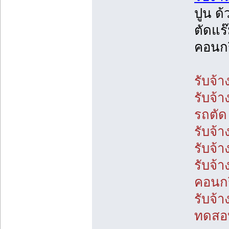
ปูน ด้
ตัดแร
คอนก
รับจ้
รับจ้
รถตัด
รับจ้
รับจ้
รับจ้า
คอนก
รับจ้
ทดสอ