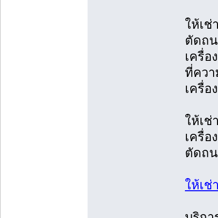
ให้เช
ตัดถน
เครื่
ที่คว
เครื่
ให้เช่
เครื่อ
ตัดถ
ให้เช่
บริกา