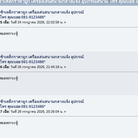
งช้าเหล็กราคาถูก เครื่องเล่นสนามกลางแจ้ง อุปกรณ์สนาม โทร คุณบอย 
งช้าเหล็กราคาถูก เครื่องเล่นสนามกลางแจ้ง อุปกรณ์
โทร คุณบอย 081-9123486*
 เมื่อ:
วันที่ 24 กรกฎาคม 2026, 22:02:58 น. »
พเดทกระทู้
งช้าเหล็กราคาถูก เครื่องเล่นสนามกลางแจ้ง อุปกรณ์
โทร คุณบอย 081-9123486*
 เมื่อ:
วันที่ 26 กรกฎาคม 2026, 21:44:18 น. »
พเดทกระทู้
งช้าเหล็กราคาถูก เครื่องเล่นสนามกลางแจ้ง อุปกรณ์
โทร คุณบอย 081-9123486*
 เมื่อ:
วันที่ 28 กรกฎาคม 2026, 20:26:04 น. »
พเดทกระทู้