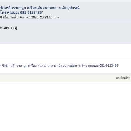
งช้าเหล็กราคาถูก เครื่องเล่นสนามกลางแจ้ง อุปกรณ์
โทร คุณบอย 081-9123486*
 เมื่อ:
วันที่ 5 สิงหาคม 2026, 23:23:16 น. »
พเดทกระทู้
»
ชิงช้าเหล็กราคาถูก เครื่องเล่นสนามกลางแจ้ง อุปกรณ์สนาม โทร คุณบอย 081-9123486*
กระโดดไป: