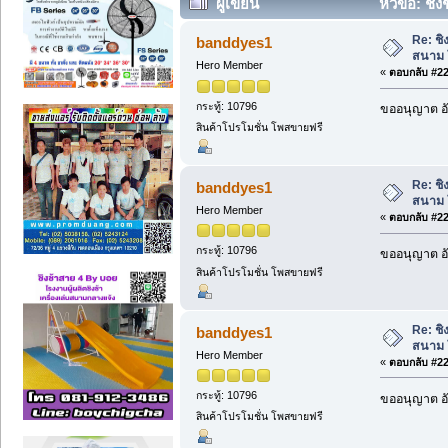
ผู้เขียน
หัวข้อ: ชิ
ครั้ง)
Re: ชิ
banddyes1
สนาม 
Hero Member
«
ตอบกลับ #225
กระทู้: 10796
ขออนุญาต อั
สินค้าโปรโมชั่น โพสขายฟรี
Re: ชิ
banddyes1
สนาม 
Hero Member
«
ตอบกลับ #226
กระทู้: 10796
ขออนุญาต อั
สินค้าโปรโมชั่น โพสขายฟรี
Re: ชิ
banddyes1
สนาม 
Hero Member
«
ตอบกลับ #227
กระทู้: 10796
ขออนุญาต อั
สินค้าโปรโมชั่น โพสขายฟรี