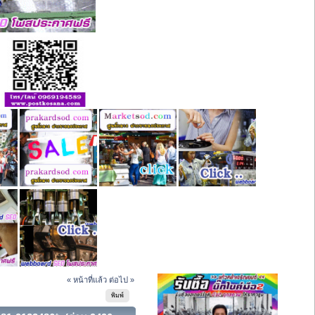
« หน้าที่แล้ว
ต่อไป »
พิมพ์