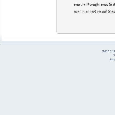
ระยะเวลาที่จะอยู่ในระบบ (นาท
คงสถานะการเข้าระบบไว้ตลอ
SMF 2.0.1
S
Simp