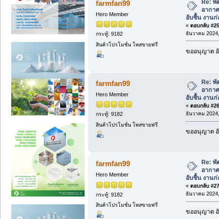
Re: พั
farmfan99
อากาศ 
Hero Member
อับชื้น งานก่
«
ตอบกลับ #25 
ธันวาคม 2024,
กระทู้: 9182
สินค้าโปรโมชั่น โพสขายฟรี
ขออนุญาต อั
Re: พั
farmfan99
อากาศ 
Hero Member
อับชื้น งานก่
«
ตอบกลับ #26 
ธันวาคม 2024,
กระทู้: 9182
สินค้าโปรโมชั่น โพสขายฟรี
ขออนุญาต อั
Re: พั
farmfan99
อากาศ 
Hero Member
อับชื้น งานก่
«
ตอบกลับ #27 
ธันวาคม 2024,
กระทู้: 9182
สินค้าโปรโมชั่น โพสขายฟรี
ขออนุญาต อั