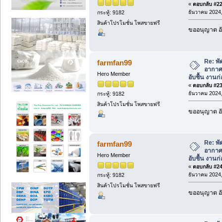
«
ตอบกลับ #22 
ธันวาคม 2024,
กระทู้: 9182
สินค้าโปรโมชั่น โพสขายฟรี
ขออนุญาต อั
Re: พั
farmfan99
อากาศ 
Hero Member
อับชื้น งานก่
«
ตอบกลับ #23 
ธันวาคม 2024,
กระทู้: 9182
สินค้าโปรโมชั่น โพสขายฟรี
ขออนุญาต อั
Re: พั
farmfan99
อากาศ 
Hero Member
อับชื้น งานก่
«
ตอบกลับ #24 
ธันวาคม 2024,
กระทู้: 9182
สินค้าโปรโมชั่น โพสขายฟรี
ขออนุญาต อั