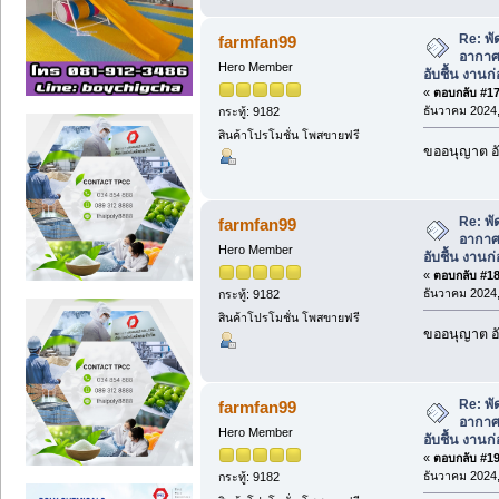
Re: พั
farmfan99
อากาศ 
Hero Member
อับชื้น งานก่
«
ตอบกลับ #17 
ธันวาคม 2024,
กระทู้: 9182
สินค้าโปรโมชั่น โพสขายฟรี
ขออนุญาต อั
Re: พั
farmfan99
อากาศ 
Hero Member
อับชื้น งานก่
«
ตอบกลับ #18 
ธันวาคม 2024,
กระทู้: 9182
สินค้าโปรโมชั่น โพสขายฟรี
ขออนุญาต อั
Re: พั
farmfan99
อากาศ 
Hero Member
อับชื้น งานก่
«
ตอบกลับ #19 
ธันวาคม 2024,
กระทู้: 9182