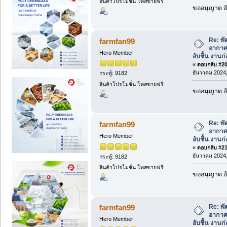
สินค้าโปรโมชั่น โพสขายฟรี
ขออนุญาต อั
Re: พั
farmfan99
อากาศ 
Hero Member
อับชื้น งานก่
«
ตอบกลับ #20 
ธันวาคม 2024,
กระทู้: 9182
สินค้าโปรโมชั่น โพสขายฟรี
ขออนุญาต อั
Re: พั
farmfan99
อากาศ 
Hero Member
อับชื้น งานก่
«
ตอบกลับ #21 
ธันวาคม 2024,
กระทู้: 9182
สินค้าโปรโมชั่น โพสขายฟรี
ขออนุญาต อั
Re: พั
farmfan99
อากาศ 
Hero Member
อับชื้น งานก่