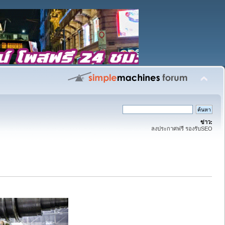
ข่าว:
ลงประกาศฟรี รองรับSEO