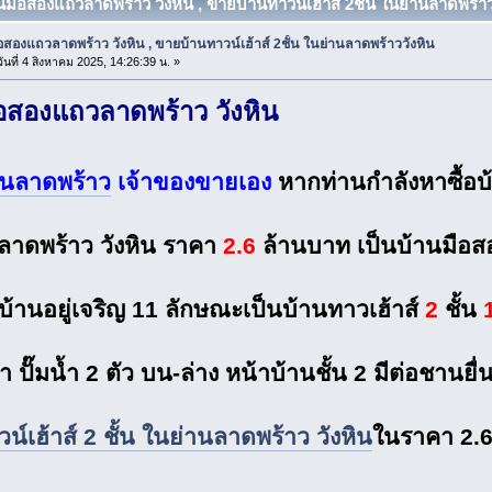
นมือสองแถวลาดพร้าว วังหิน , ขายบ้านทาวน์เฮ้าส์ 2ชั้น ในย่านลาดพร้าวว
อสองแถวลาดพร้าว วังหิน , ขายบ้านทาวน์เฮ้าส์ 2ชั้น ในย่านลาดพร้าววังหิน
ันที่ 4 สิงหาคม 2025, 14:26:39 น. »
ือสองแถวลาดพร้าว วังหิน
านลาดพร้าว
เจ้าของขายเอง
หากท่านกำลังหาซื้อบ
ลาดพร้าว วังหิน ราคา
2.6
ล้านบาท เป็นบ้านมือส
หมู่บ้านอยู่เจริญ 11 ลักษณะเป็นบ้านทาวเฮ้าส์
2
ชั้น
้ำ ปั๊มน้ำ 2 ตัว บน-ล่าง หน้าบ้านชั้น 2 มีต่อชาน
น์เฮ้าส์ 2 ชั้น ในย่านลาดพร้าว วังหิน
ในราคา 2.6