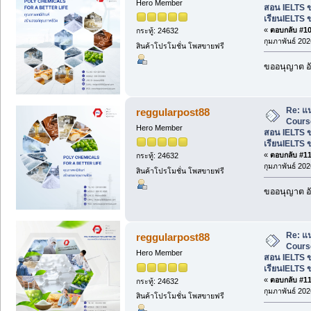
Hero Member
สอน IELTS 
เรียนIELTS 
«
ตอบกลับ #109
กระทู้: 24632
กุมภาพันธ์ 202
สินค้าโปรโมชั่น โพสขายฟรี
ขออนุญาต อั
Re: แน
reggularpost88
Course
Hero Member
สอน IELTS 
เรียนIELTS 
«
ตอบกลับ #110
กระทู้: 24632
กุมภาพันธ์ 202
สินค้าโปรโมชั่น โพสขายฟรี
ขออนุญาต อั
Re: แน
reggularpost88
Course
Hero Member
สอน IELTS 
เรียนIELTS 
«
ตอบกลับ #111
กระทู้: 24632
กุมภาพันธ์ 202
สินค้าโปรโมชั่น โพสขายฟรี