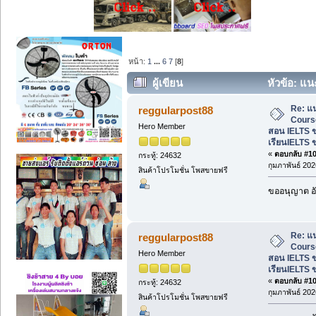
หน้า:
1
...
6
7
[
8
]
ผู้เขียน
หัวข้อ: แน
รับสอน IELTS ขอนแก่น เรียนIELTS ขอนแก
Re: แน
reggularpost88
Course
Hero Member
สอน IELTS 
เรียนIELTS 
«
ตอบกลับ #105
กระทู้: 24632
กุมภาพันธ์ 202
สินค้าโปรโมชั่น โพสขายฟรี
ขออนุญาต อั
Re: แน
reggularpost88
Course
Hero Member
สอน IELTS 
เรียนIELTS 
«
ตอบกลับ #106
กระทู้: 24632
กุมภาพันธ์ 202
สินค้าโปรโมชั่น โพสขายฟรี