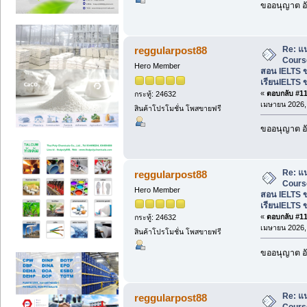
ขออนุญาต อั
Re: แน
reggularpost88
Course
Hero Member
สอน IELTS 
เรียนIELTS 
«
ตอบกลับ #112
กระทู้: 24632
เมษายน 2026, 
สินค้าโปรโมชั่น โพสขายฟรี
ขออนุญาต อั
Re: แน
reggularpost88
Course
Hero Member
สอน IELTS 
เรียนIELTS 
«
ตอบกลับ #113
กระทู้: 24632
เมษายน 2026, 
สินค้าโปรโมชั่น โพสขายฟรี
ขออนุญาต อั
Re: แน
reggularpost88
Course