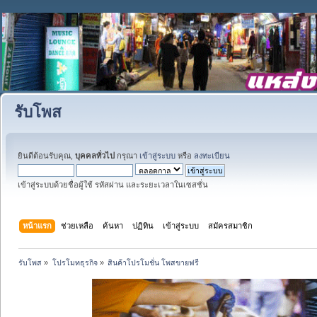
รับโพส
ยินดีต้อนรับคุณ,
บุคคลทั่วไป
กรุณา
เข้าสู่ระบบ
หรือ
ลงทะเบียน
เข้าสู่ระบบด้วยชื่อผู้ใช้ รหัสผ่าน และระยะเวลาในเซสชั่น
หน้าแรก
ช่วยเหลือ
ค้นหา
ปฏิทิน
เข้าสู่ระบบ
สมัครสมาชิก
รับโพส
»
โปรโมทธุรกิจ
»
สินค้าโปรโมชั่น โพสขายฟรี