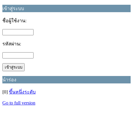
เข้าสู่ระบบ
ชื่อผู้ใช้งาน:
รหัสผ่าน:
นำร่อง
[0]
ขึ้นหนึ่งระดับ
Go to full version