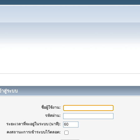
้าสู่ระบบ
ชื่อผู้ใช้งาน:
รหัสผ่าน:
ระยะเวลาที่จะอยู่ในระบบ (นาที):
คงสถานะการเข้าระบบไว้ตลอด: