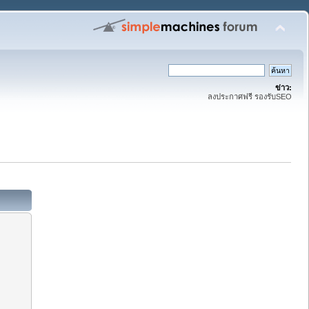
ข่าว:
ลงประกาศฟรี รองรับSEO