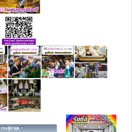
กระทู้ล่าสุด