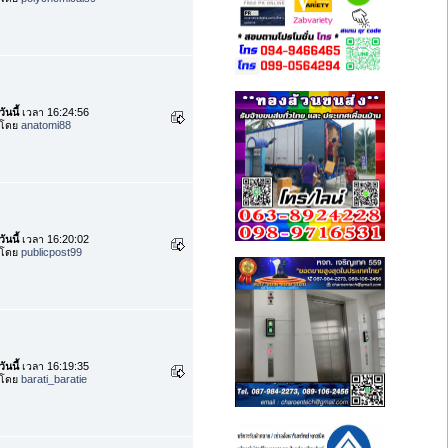
วันนี้
เวลา 16:24:56
โดย
anatomi88
วันนี้
เวลา 16:20:02
โดย
publicpost99
วันนี้
เวลา 16:19:35
โดย
barati_baratie