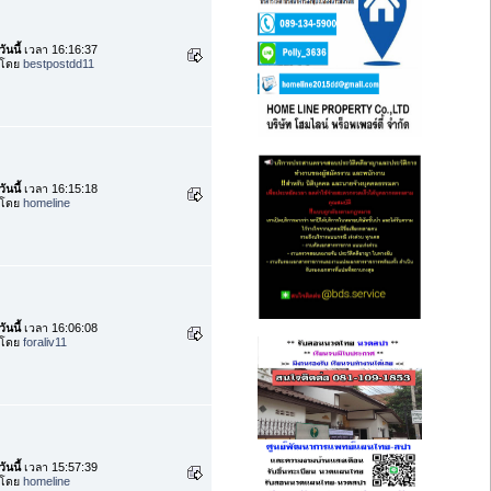
วันนี้
เวลา 16:16:37
โดย
bestpostdd11
วันนี้
เวลา 16:15:18
โดย
homeline
วันนี้
เวลา 16:06:08
โดย
foraliv11
วันนี้
เวลา 15:57:39
โดย
homeline