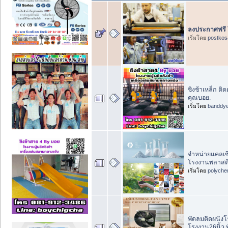
ลงประกาศฟรี โ
เริ่มโดย
postkos
ชิงช้าเหล็ก ติด
คุณบอย.
เริ่มโดย
banddy
จำหน่ายแคลเซ
โรงงานพลาสต
เริ่มโดย
polyche
พัดลมติดผนังโ
โรงงาน26นิ้ว,