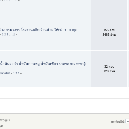
«
1
2
3
...
15
»
้าง ครบวงจร โรงงานผลิต จำหน่าย ให้เช่า ราคาถูก
155 ตอบ
3483 อ่าน
«
1
2
3
...
11
»
้ำมันระกำ น้ำมันกานพลู น้ำมันเขียว ราคาส่งตรงจากผู้
32 ตอบ
120 อ่าน
micals8
«
1
2
3
»
กใส่กุญแจ
กระโดดไป:
มุด