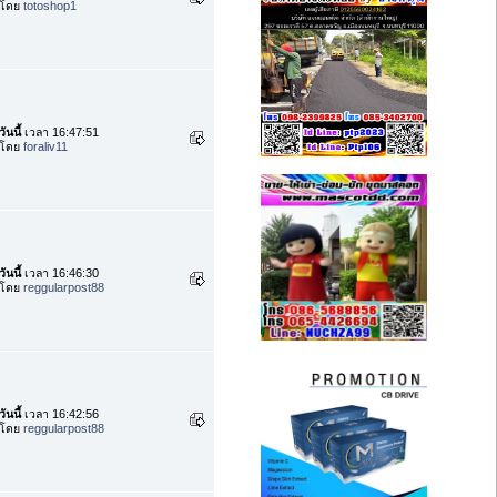
โดย
totoshop1
วันนี้
เวลา 16:47:51
โดย
foraliv11
วันนี้
เวลา 16:46:30
โดย
reggularpost88
วันนี้
เวลา 16:42:56
โดย
reggularpost88