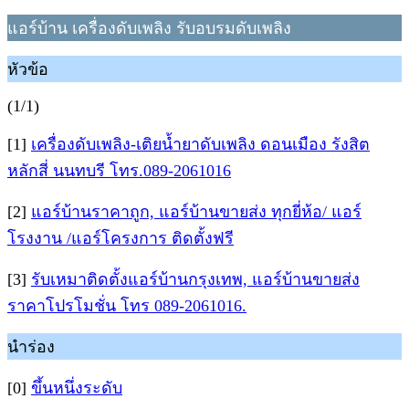
แอร์บ้าน เครื่องดับเพลิง รับอบรมดับเพลิง
หัวข้อ
(1/1)
[1]
เครื่องดับเพลิง-เติยน้ำยาดับเพลิง ดอนเมือง รังสิต
หลักสี่ นนทบรี โทร.089-2061016
[2]
แอร์บ้านราคาถูก, แอร์บ้านขายส่ง ทุกยี่ห้อ/ แอร์
โรงงาน /แอร์โครงการ ติดตั้งฟรี
[3]
รับเหมาติดตั้งแอร์บ้านกรุงเทพ, แอร์บ้านขายส่ง
ราคาโปรโมชั่น โทร 089-2061016.
นำร่อง
[0]
ขึ้นหนึ่งระดับ