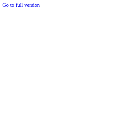
Go to full version