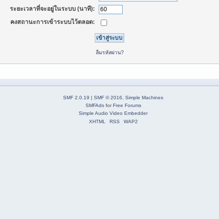
ระยะเวลาที่จะอยู่ในระบบ (นาที):
คงสถานะการเข้าระบบไว้ตลอด:
ลืมรหัสผ่าน?
SMF 2.0.19
|
SMF © 2016
,
Simple Machines
SMFAds
for
Free Forums
Simple Audio Video Embedder
XHTML
RSS
WAP2