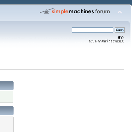
ข่าว:
ลงประกาศฟรี รองรับSEO