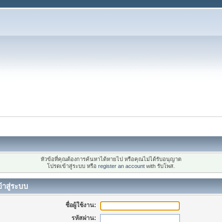
หัวข้อที่คุณต้องการค้นหาได้หายไป หรือคุณไม่ได้รับอนุญาต
โปรดเข้าสู่ระบบ หรือ
register an account
with รับโพส.
้าสู่ระบบ
ชื่อผู้ใช้งาน:
รหัสผ่าน: