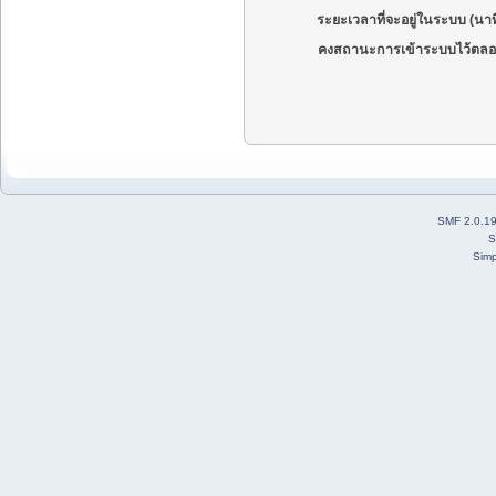
ระยะเวลาที่จะอยู่ในระบบ (นาท
คงสถานะการเข้าระบบไว้ตลอ
SMF 2.0.1
S
Simp