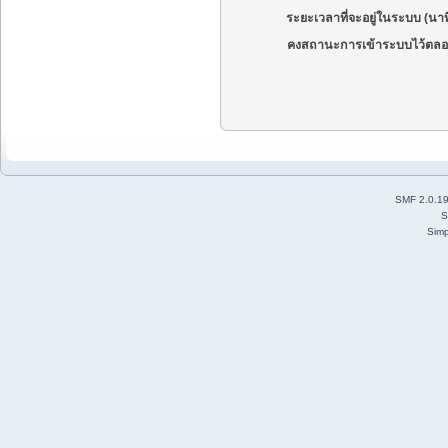
ระยะเวลาที่จะอยู่ในระบบ (นาท
คงสถานะการเข้าระบบไว้ตลอ
SMF 2.0.1
S
Simp