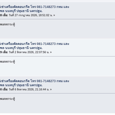
้เช่าเครื่องตัดคอนกรีต โทร 081-7148273 กทม และ
ฑล นนทบุรี ปทุมธานี นครปฐม.
 เมื่อ:
วันที่ 27 กรกฎาคม 2026, 18:51:02 น. »
พเดทกระทู้
้เช่าเครื่องตัดคอนกรีต โทร 081-7148273 กทม และ
ฑล นนทบุรี ปทุมธานี นครปฐม.
 เมื่อ:
วันที่ 2 สิงหาคม 2026, 22:07:56 น. »
พเดทกระทู้
้เช่าเครื่องตัดคอนกรีต โทร 081-7148273 กทม และ
ฑล นนทบุรี ปทุมธานี นครปฐม.
 เมื่อ:
วันที่ 6 สิงหาคม 2026, 21:16:44 น. »
พเดทกระทู้