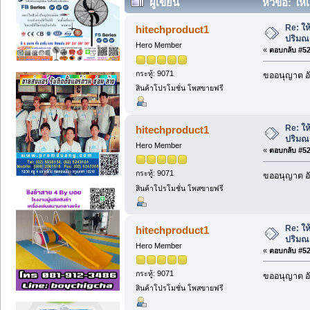
ผู้เขียน
หัวข้อ: ให
30968 ครั้ง)
Re: ให
hitechproduct1
ปริมณ
Hero Member
«
ตอบกลับ #525
กระทู้: 9071
ขออนุญาต อั
สินค้าโปรโมชั่น โพสขายฟรี
Re: ให
hitechproduct1
ปริมณ
Hero Member
«
ตอบกลับ #526
กระทู้: 9071
ขออนุญาต อั
สินค้าโปรโมชั่น โพสขายฟรี
Re: ให
hitechproduct1
ปริมณ
Hero Member
«
ตอบกลับ #527
กระทู้: 9071
ขออนุญาต อั
สินค้าโปรโมชั่น โพสขายฟรี