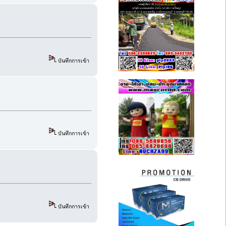
บันทึกการเข้า
บันทึกการเข้า
บันทึกการเข้า