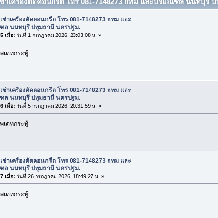
้เช่าเครื่องตัดคอนกรีต โทร 081-7148273 กทม และปริมณฑล นนทบุรี ป
้เช่าเครื่องตัดคอนกรีต โทร 081-7148273 กทม และ
ฑล นนทบุรี ปทุมธานี นครปฐม.
 เมื่อ:
วันที่ 1 กรกฎาคม 2026, 23:03:08 น. »
พเดทกระทู้
้เช่าเครื่องตัดคอนกรีต โทร 081-7148273 กทม และ
ฑล นนทบุรี ปทุมธานี นครปฐม.
 เมื่อ:
วันที่ 5 กรกฎาคม 2026, 20:31:59 น. »
พเดทกระทู้
้เช่าเครื่องตัดคอนกรีต โทร 081-7148273 กทม และ
ฑล นนทบุรี ปทุมธานี นครปฐม.
 เมื่อ:
วันที่ 26 กรกฎาคม 2026, 18:49:27 น. »
พเดทกระทู้