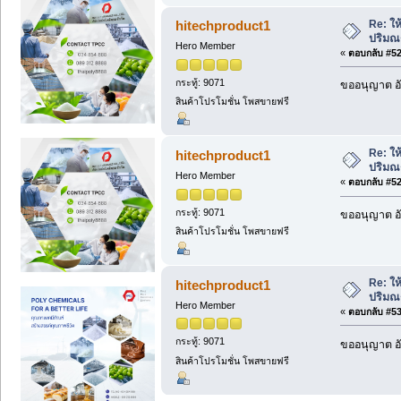
Re: ให
hitechproduct1
ปริมณ
Hero Member
«
ตอบกลับ #528
กระทู้: 9071
ขออนุญาต อั
สินค้าโปรโมชั่น โพสขายฟรี
Re: ให
hitechproduct1
ปริมณ
Hero Member
«
ตอบกลับ #529
กระทู้: 9071
ขออนุญาต อั
สินค้าโปรโมชั่น โพสขายฟรี
Re: ให
hitechproduct1
ปริมณ
Hero Member
«
ตอบกลับ #530
กระทู้: 9071
ขออนุญาต อั
สินค้าโปรโมชั่น โพสขายฟรี