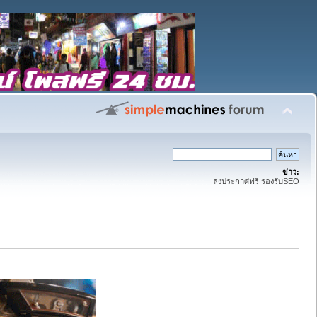
ข่าว:
ลงประกาศฟรี รองรับSEO