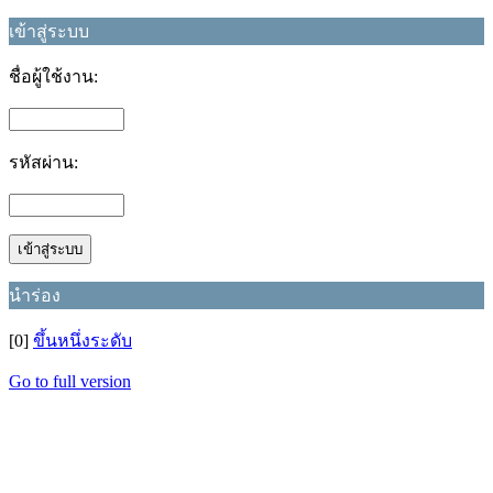
เข้าสู่ระบบ
ชื่อผู้ใช้งาน:
รหัสผ่าน:
นำร่อง
[0]
ขึ้นหนึ่งระดับ
Go to full version