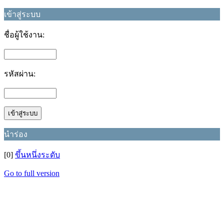
เข้าสู่ระบบ
ชื่อผู้ใช้งาน:
รหัสผ่าน:
นำร่อง
[0]
ขึ้นหนึ่งระดับ
Go to full version