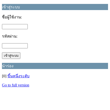
เข้าสู่ระบบ
ชื่อผู้ใช้งาน:
รหัสผ่าน:
นำร่อง
[0]
ขึ้นหนึ่งระดับ
Go to full version