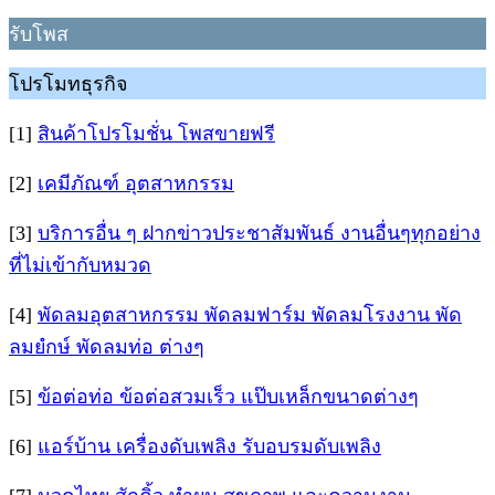
รับโพส
โปรโมทธุรกิจ
[1]
สินค้าโปรโมชั่น โพสขายฟรี
[2]
เคมีภัณฑ์ อุตสาหกรรม
[3]
บริการอื่น ๆ ฝากข่าวประชาสัมพันธ์ งานอื่นๆทุกอย่าง
ที่ไม่เข้ากับหมวด
[4]
พัดลมอุตสาหกรรม พัดลมฟาร์ม พัดลมโรงงาน พัด
ลมยํกษ์ พัดลมท่อ ต่างๆ
[5]
ข้อต่อท่อ ข้อต่อสวมเร็ว แป๊บเหล็กขนาดต่างๆ
[6]
แอร์บ้าน เครื่องดับเพลิง รับอบรมดับเพลิง