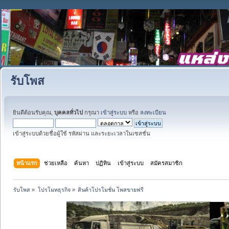
รับโพส
ยินดีต้อนรับคุณ,
บุคคลทั่วไป
กรุณา
เข้าสู่ระบบ
หรือ
ลงทะเบียน
เข้าสู่ระบบด้วยชื่อผู้ใช้ รหัสผ่าน และระยะเวลาในเซสชั่น
หน้าแรก
ช่วยเหลือ
ค้นหา
ปฏิทิน
เข้าสู่ระบบ
สมัครสมาชิก
รับโพส
»
โปรโมทธุรกิจ
»
สินค้าโปรโมชั่น โพสขายฟรี