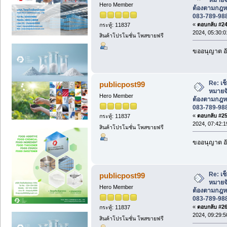
Hero Member
ต้องตามกฎห
083-789-98
«
ตอบกลับ #24 
กระทู้: 11837
2024, 05:30:0
สินค้าโปรโมชั่น โพสขายฟรี
ขออนุญาต อั
Re: เช
publicpost99
หมายจั
Hero Member
ต้องตามกฎห
083-789-98
«
ตอบกลับ #25 
กระทู้: 11837
2024, 07:42:1
สินค้าโปรโมชั่น โพสขายฟรี
ขออนุญาต อั
Re: เช
publicpost99
หมายจั
Hero Member
ต้องตามกฎห
083-789-98
«
ตอบกลับ #26 
กระทู้: 11837
2024, 09:29:5
สินค้าโปรโมชั่น โพสขายฟรี