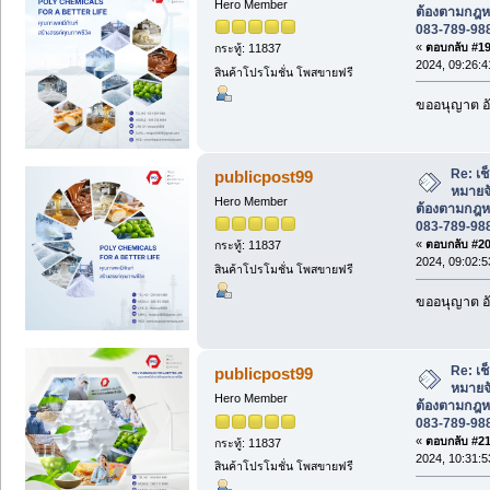
Hero Member
ต้องตามกฎห
083-789-98
«
ตอบกลับ #19 
กระทู้: 11837
2024, 09:26:4
สินค้าโปรโมชั่น โพสขายฟรี
ขออนุญาต อั
Re: เช
publicpost99
หมายจั
Hero Member
ต้องตามกฎห
083-789-98
«
ตอบกลับ #20 
กระทู้: 11837
2024, 09:02:5
สินค้าโปรโมชั่น โพสขายฟรี
ขออนุญาต อั
Re: เช
publicpost99
หมายจั
Hero Member
ต้องตามกฎห
083-789-98
«
ตอบกลับ #21 
กระทู้: 11837
2024, 10:31:5
สินค้าโปรโมชั่น โพสขายฟรี