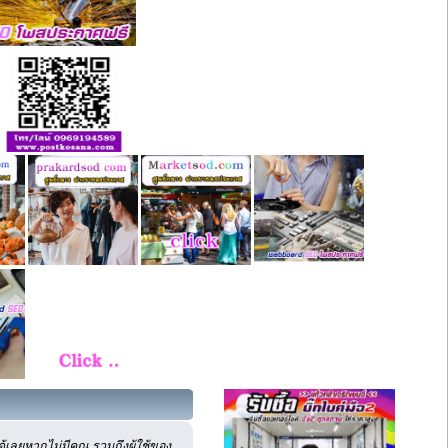
เลยหากไม่มีคุณ รวมถึงผู้ใช้ของ