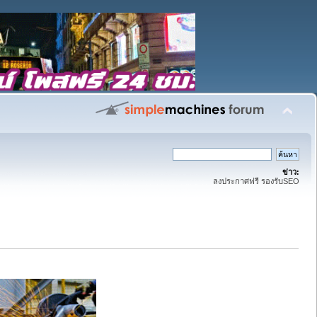
ข่าว:
ลงประกาศฟรี รองรับSEO