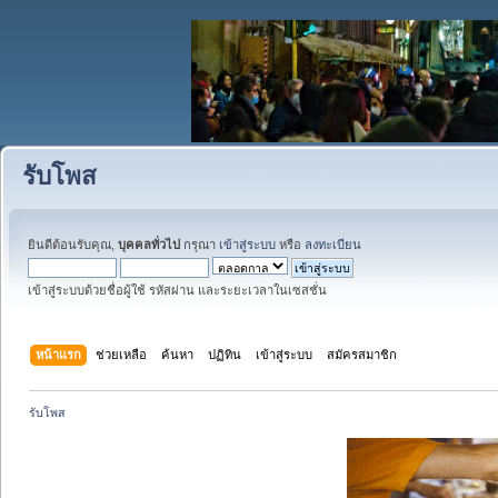
รับโพส
ยินดีต้อนรับคุณ,
บุคคลทั่วไป
กรุณา
เข้าสู่ระบบ
หรือ
ลงทะเบียน
เข้าสู่ระบบด้วยชื่อผู้ใช้ รหัสผ่าน และระยะเวลาในเซสชั่น
หน้าแรก
ช่วยเหลือ
ค้นหา
ปฏิทิน
เข้าสู่ระบบ
สมัครสมาชิก
รับโพส