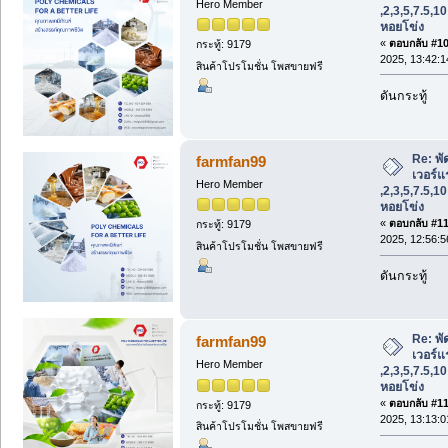
Hero Member
,2,3,5,7.5,1
หอยโข่ง
«
ตอบกลับ #109
กระทู้: 9179
2025, 13:42:1
สินค้าโปรโมชั่น โพสขายฟรี
ดันกระทู้
Re: พั
farmfan99
เวอร์แร
Hero Member
,2,3,5,7.5,1
หอยโข่ง
«
ตอบกลับ #110
กระทู้: 9179
2025, 12:56:5
สินค้าโปรโมชั่น โพสขายฟรี
ดันกระทู้
Re: พั
farmfan99
เวอร์แร
Hero Member
,2,3,5,7.5,1
หอยโข่ง
«
ตอบกลับ #111
กระทู้: 9179
2025, 13:13:0
สินค้าโปรโมชั่น โพสขายฟรี