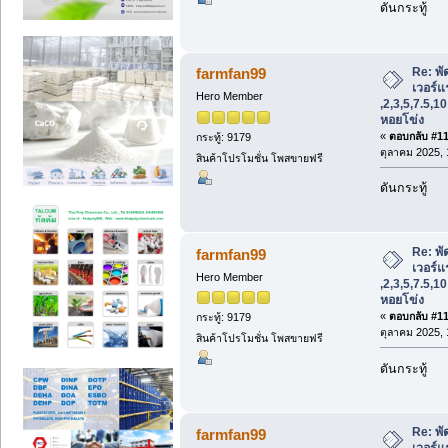
ดันกระทู้
Re: พั
farmfan99
เวอร์แร
Hero Member
,2,3,5,7.5,1
หอยโข่ง
«
ตอบกลับ #112
กระทู้: 9179
ตุลาคม 2025, 
สินค้าโปรโมชั่น โพสขายฟรี
ดันกระทู้
Re: พั
farmfan99
เวอร์แร
Hero Member
,2,3,5,7.5,1
หอยโข่ง
«
ตอบกลับ #113
กระทู้: 9179
ตุลาคม 2025, 
สินค้าโปรโมชั่น โพสขายฟรี
ดันกระทู้
Re: พั
farmfan99
เวอร์แร