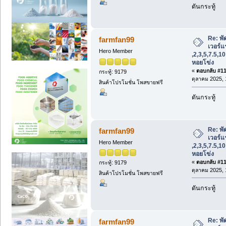
ดันกระทู้
Re: พั
farmfan99
เวอร์แร
Hero Member
,2,3,5,7.5,1
หอยโข่ง
«
ตอบกลับ #117
กระทู้: 9179
ตุลาคม 2025, 
สินค้าโปรโมชั่น โพสขายฟรี
ดันกระทู้
Re: พั
farmfan99
เวอร์แร
Hero Member
,2,3,5,7.5,1
หอยโข่ง
«
ตอบกลับ #118
กระทู้: 9179
ตุลาคม 2025, 
สินค้าโปรโมชั่น โพสขายฟรี
ดันกระทู้
Re: พั
farmfan99