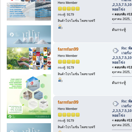
Hero Member
,2,3,5,7.5,1
หอยโข่ง
«
ตอบกลับ #114
กระทู้: 9179
ตุลาคม 2025, 
สินค้าโปรโมชั่น โพสขายฟรี
ดันกระทู้
Re: พั
farmfan99
เวอร์แร
Hero Member
,2,3,5,7.5,1
หอยโข่ง
«
ตอบกลับ #115
กระทู้: 9179
ตุลาคม 2025, 
สินค้าโปรโมชั่น โพสขายฟรี
ดันกระทู้
Re: พั
farmfan99
เวอร์แร
Hero Member
,2,3,5,7.5,1
หอยโข่ง
«
ตอบกลับ #116
กระทู้: 9179
ตุลาคม 2025, 
สินค้าโปรโมชั่น โพสขายฟรี