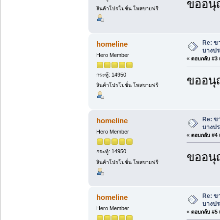
ขออนุ
สินค้าโปรโมชั่น โพสขายฟรี
Re: ขา
homeline
บางประ
Hero Member
«
ตอบกลับ #3 เ
กระทู้: 14950
ขออนุ
สินค้าโปรโมชั่น โพสขายฟรี
Re: ขา
homeline
บางประ
Hero Member
«
ตอบกลับ #4 เ
กระทู้: 14950
ขออนุ
สินค้าโปรโมชั่น โพสขายฟรี
Re: ขา
homeline
บางประ
Hero Member
«
ตอบกลับ #5 เ