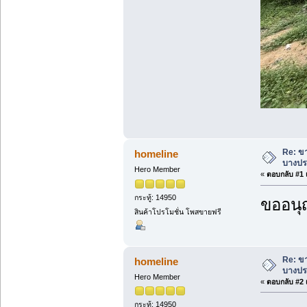
Re: ขา
homeline
บางประ
Hero Member
«
ตอบกลับ #1 เ
กระทู้: 14950
ขออนุ
สินค้าโปรโมชั่น โพสขายฟรี
Re: ขา
homeline
บางประ
Hero Member
«
ตอบกลับ #2 เ
กระทู้: 14950