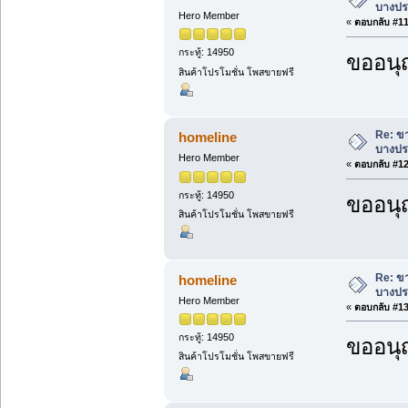
บางประ
Hero Member
«
ตอบกลับ #11 
กระทู้: 14950
ขออนุ
สินค้าโปรโมชั่น โพสขายฟรี
Re: ขา
homeline
บางประ
Hero Member
«
ตอบกลับ #12 
กระทู้: 14950
ขออนุ
สินค้าโปรโมชั่น โพสขายฟรี
Re: ขา
homeline
บางประ
Hero Member
«
ตอบกลับ #13 
กระทู้: 14950
ขออนุ
สินค้าโปรโมชั่น โพสขายฟรี