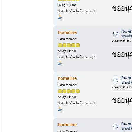
กระทู้: 14950
ขออนุ
สินค้าโปรโมชั่น โพสขายฟรี
Re: ขา
homeline
บางประ
Hero Member
«
ตอบกลับ #6 เ
กระทู้: 14950
ขออนุ
สินค้าโปรโมชั่น โพสขายฟรี
Re: ขา
homeline
บางประ
Hero Member
«
ตอบกลับ #7 เ
กระทู้: 14950
ขออนุ
สินค้าโปรโมชั่น โพสขายฟรี
Re: ขา
homeline
บางประ
Hero Member