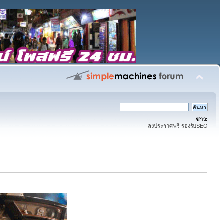
ข่าว:
ลงประกาศฟรี รองรับSEO