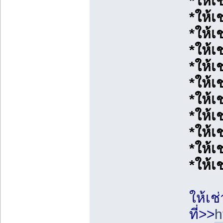
*ให้เ
*ให้เ
*ให้เ
*ให้เ
*ให้
*ให้เ
*ให้เ
*ให้เช
*ให้เช
*ให้เ
*ให้เช
ให้เช
ที่>>
h