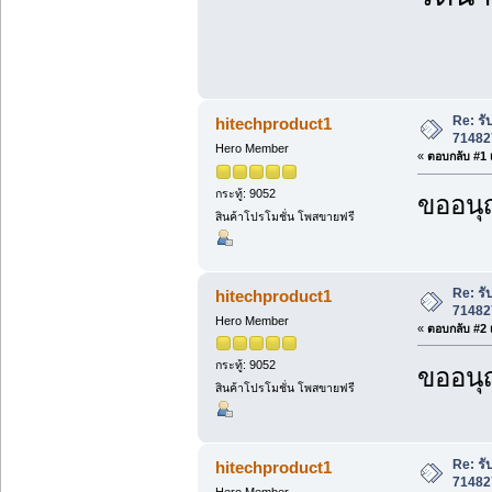
Re: ร
hitechproduct1
71482
Hero Member
«
ตอบกลับ #1 เ
กระทู้: 9052
ขออนุ
สินค้าโปรโมชั่น โพสขายฟรี
Re: ร
hitechproduct1
71482
Hero Member
«
ตอบกลับ #2 เ
กระทู้: 9052
ขออนุ
สินค้าโปรโมชั่น โพสขายฟรี
Re: ร
hitechproduct1
71482
Hero Member