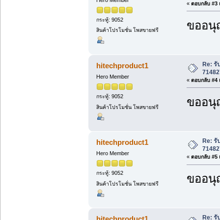
«
ตอบกลับ #3 เ
กระทู้: 9052
ขออนุ
สินค้าโปรโมชั่น โพสขายฟรี
Re: ร
hitechproduct1
71482
Hero Member
«
ตอบกลับ #4 เ
กระทู้: 9052
ขออนุ
สินค้าโปรโมชั่น โพสขายฟรี
Re: ร
hitechproduct1
71482
Hero Member
«
ตอบกลับ #5 เ
กระทู้: 9052
ขออนุ
สินค้าโปรโมชั่น โพสขายฟรี
Re: ร
hitechproduct1