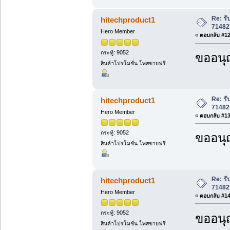
Re: ร
hitechproduct1
71482
Hero Member
«
ตอบกลับ #12 
กระทู้: 9052
ขออนุ
สินค้าโปรโมชั่น โพสขายฟรี
Re: ร
hitechproduct1
71482
Hero Member
«
ตอบกลับ #13 
กระทู้: 9052
ขออนุ
สินค้าโปรโมชั่น โพสขายฟรี
Re: ร
hitechproduct1
71482
Hero Member
«
ตอบกลับ #14 
กระทู้: 9052
ขออนุ
สินค้าโปรโมชั่น โพสขายฟรี