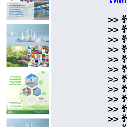
ให้ล
>> ร
>> ร
>> ร
>> ร
>> ร
>> ร
>> ร
>> ร
>> ร
>> ร
>> ร