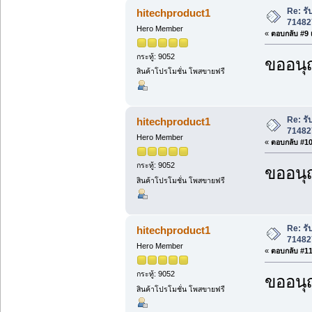
Re: ร
hitechproduct1
71482
Hero Member
«
ตอบกลับ #9 เ
กระทู้: 9052
ขออนุ
สินค้าโปรโมชั่น โพสขายฟรี
Re: ร
hitechproduct1
71482
Hero Member
«
ตอบกลับ #10 
กระทู้: 9052
ขออนุ
สินค้าโปรโมชั่น โพสขายฟรี
Re: ร
hitechproduct1
71482
Hero Member
«
ตอบกลับ #11 
กระทู้: 9052
ขออนุ
สินค้าโปรโมชั่น โพสขายฟรี