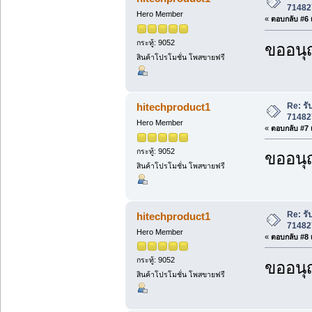
71482
Hero Member
«
ตอบกลับ #6 เ
กระทู้: 9052
ขออนุ
สินค้าโปรโมชั่น โพสขายฟรี
Re: ร
hitechproduct1
71482
Hero Member
«
ตอบกลับ #7 เ
กระทู้: 9052
ขออนุ
สินค้าโปรโมชั่น โพสขายฟรี
Re: ร
hitechproduct1
71482
Hero Member
«
ตอบกลับ #8 เ
กระทู้: 9052
ขออนุ
สินค้าโปรโมชั่น โพสขายฟรี