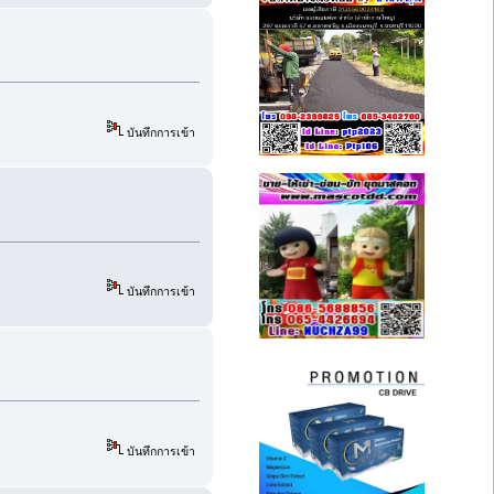
บันทึกการเข้า
บันทึกการเข้า
บันทึกการเข้า