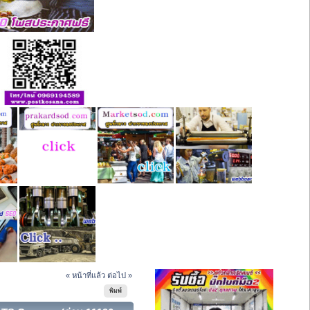
« หน้าที่แล้ว
ต่อไป »
พิมพ์