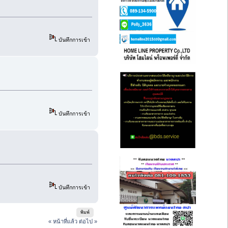
บันทึกการเข้า
บันทึกการเข้า
บันทึกการเข้า
พิมพ์
« หน้าที่แล้ว
ต่อไป »