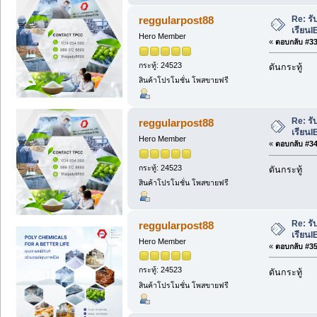
Re: รั
reggularpost88
เรียนI
Hero Member
«
ตอบกลับ #33 
กระทู้: 24523
ดันกระทู้
สินค้าโปรโมชั่น โพสขายฟรี
Re: รั
reggularpost88
เรียนI
Hero Member
«
ตอบกลับ #34 
กระทู้: 24523
ดันกระทู้
สินค้าโปรโมชั่น โพสขายฟรี
Re: รั
reggularpost88
เรียนI
Hero Member
«
ตอบกลับ #35 
กระทู้: 24523
ดันกระทู้
สินค้าโปรโมชั่น โพสขายฟรี