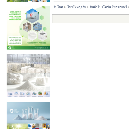
รับโพส
»
โปรโมทธุรกิจ
»
สินค้าโปรโมชั่น โพสขายฟรี