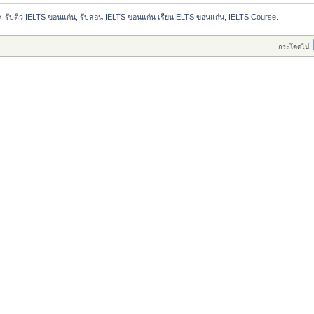
»
รับติว IELTS ขอนแก่น, รับสอน IELTS ขอนแก่น เรียนIELTS ขอนแก่น, IELTS Course.
กระโดดไป: