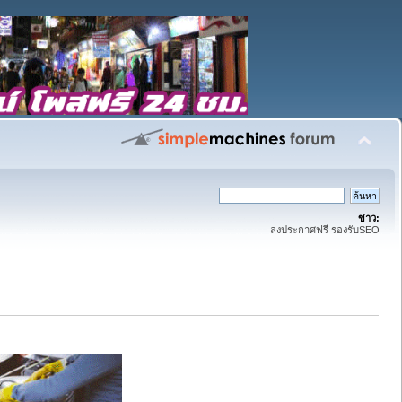
ข่าว:
ลงประกาศฟรี รองรับSEO