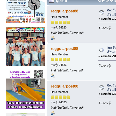
ผู้เขียน
หัวข้อ: รั
ครั้ง)
Re: รั
reggularpost88
เรียนI
Hero Member
«
ตอบกลับ #30 
กระทู้: 24523
ดันกระทู้
สินค้าโปรโมชั่น โพสขายฟรี
Re: รั
reggularpost88
เรียนI
Hero Member
«
ตอบกลับ #31 
กระทู้: 24523
ดันกระทู้
สินค้าโปรโมชั่น โพสขายฟรี
Re: รั
reggularpost88
เรียนI
Hero Member
«
ตอบกลับ #32 
กระทู้: 24523
ดันกระทู้
สินค้าโปรโมชั่น โพสขายฟรี