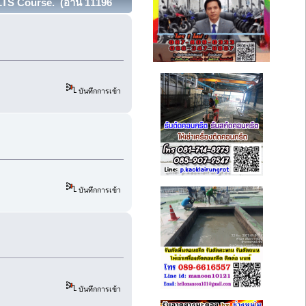
LTS Course. (อ่าน 11196
บันทึกการเข้า
บันทึกการเข้า
บันทึกการเข้า