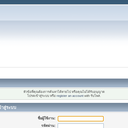
หัวข้อที่คุณต้องการค้นหาได้หายไป หรือคุณไม่ได้รับอนุญาต
โปรดเข้าสู่ระบบ หรือ
register an account
with รับโพส.
้าสู่ระบบ
ชื่อผู้ใช้งาน:
รหัสผ่าน: