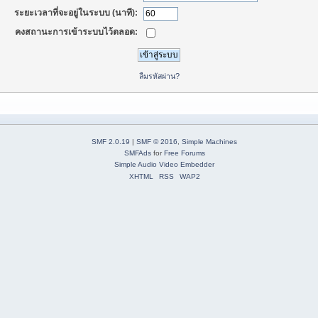
ระยะเวลาที่จะอยู่ในระบบ (นาที):
คงสถานะการเข้าระบบไว้ตลอด:
ลืมรหัสผ่าน?
SMF 2.0.19
|
SMF © 2016
,
Simple Machines
SMFAds
for
Free Forums
Simple Audio Video Embedder
XHTML
RSS
WAP2