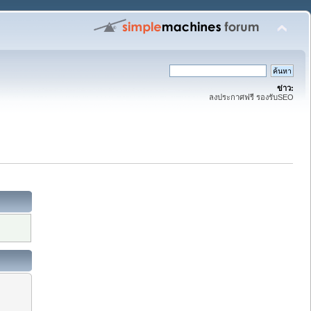
ข่าว:
ลงประกาศฟรี รองรับSEO