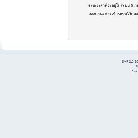
ระยะเวลาที่จะอยู่ในระบบ (นาท
คงสถานะการเข้าระบบไว้ตลอ
SMF 2.0.1
S
Simp