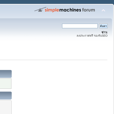
ข่าว:
ลงประกาศฟรี รองรับSEO