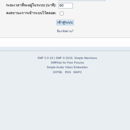
ระยะเวลาที่จะอยู่ในระบบ (นาที):
คงสถานะการเข้าระบบไว้ตลอด:
ลืมรหัสผ่าน?
SMF 2.0.19
|
SMF © 2016
,
Simple Machines
SMFAds
for
Free Forums
Simple Audio Video Embedder
XHTML
RSS
WAP2