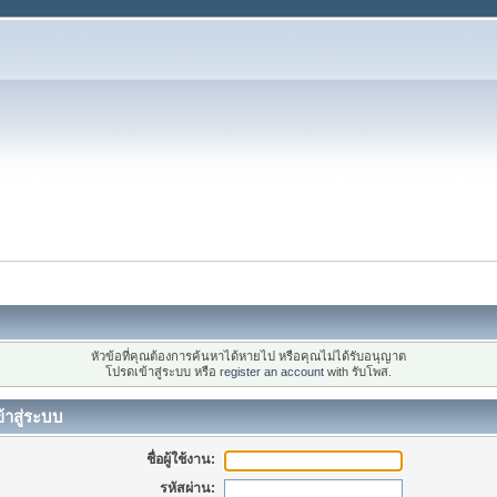
หัวข้อที่คุณต้องการค้นหาได้หายไป หรือคุณไม่ได้รับอนุญาต
โปรดเข้าสู่ระบบ หรือ
register an account
with รับโพส.
้าสู่ระบบ
ชื่อผู้ใช้งาน:
รหัสผ่าน: